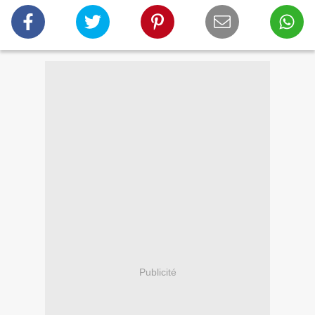
Publicité