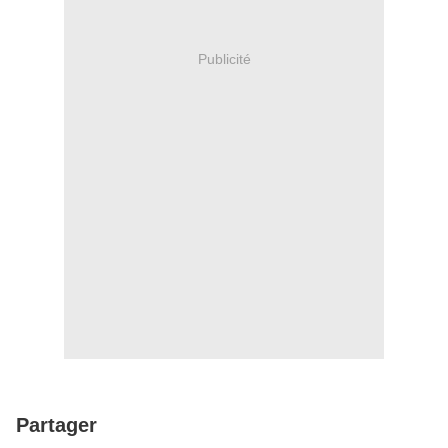
Publicité
Partager