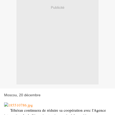
Publicité
Moscou, 20 décembre
Téhéran continuera de réduire sa coopération avec l'Agence