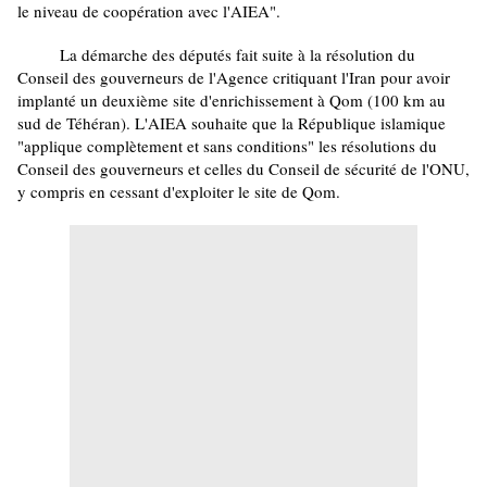
le niveau de coopération avec l'AIEA".
La démarche des députés fait suite à la résolution du
Conseil des gouverneurs de l'Agence critiquant l'Iran pour avoir
implanté un deuxième site d'enrichissement à Qom (100 km au
sud de Téhéran). L'AIEA souhaite que la République islamique
"applique complètement et sans conditions" les résolutions du
Conseil des gouverneurs et celles du Conseil de sécurité de l'ONU,
y compris en cessant d'exploiter le site de Qom.