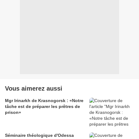
Vous aimerez aussi
Mgr Irinarkh de Krasnogorsk : «Notre
tâche est de préparer les prêtres de
prison»
Séminaire théologique d'Odessa