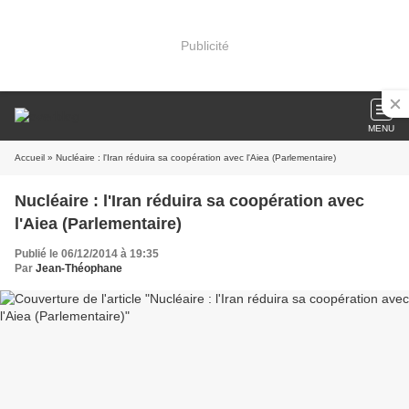
Publicité
MENU
Accueil
» Nucléaire : l'Iran réduira sa coopération avec l'Aiea (Parlementaire)
Nucléaire : l'Iran réduira sa coopération avec
l'Aiea (Parlementaire)
Publié le 06/12/2014 à 19:35
Par
Jean-Théophane