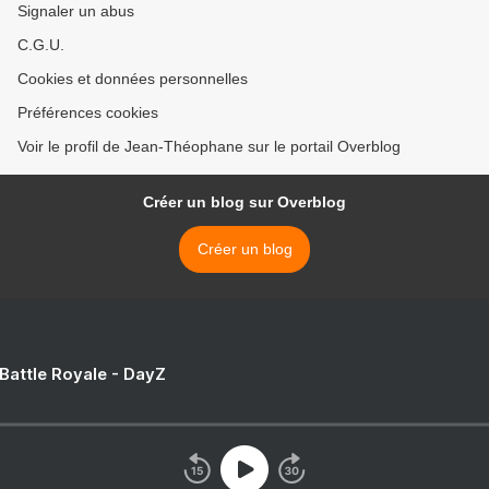
Signaler un abus
C.G.U.
Cookies et données personnelles
Préférences cookies
Voir le profil de Jean-Théophane sur le portail Overblog
Créer un blog sur Overblog
Créer un blog
 Battle Royale - DayZ