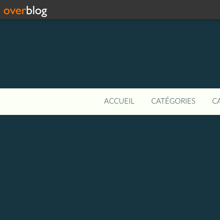
ACCUEIL
CATÉGORIES
C