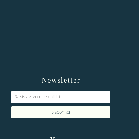
Newsletter