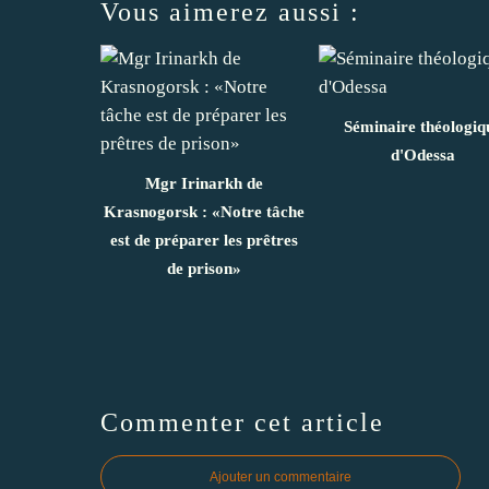
Vous aimerez aussi :
Séminaire théologiq
d'Odessa
Mgr Irinarkh de
Krasnogorsk : «Notre tâche
est de préparer les prêtres
de prison»
Commenter cet article
Ajouter un commentaire