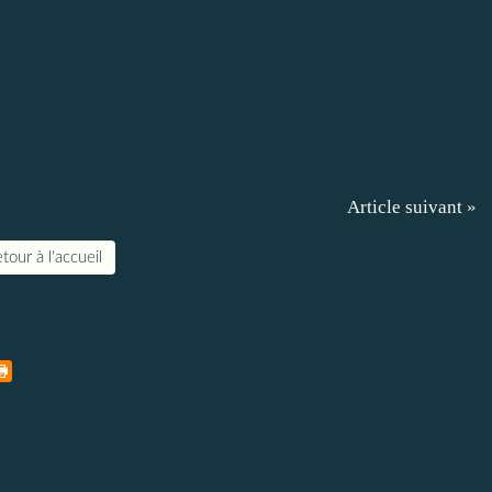
Article suivant »
tour à l'accueil