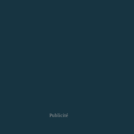
Publicité