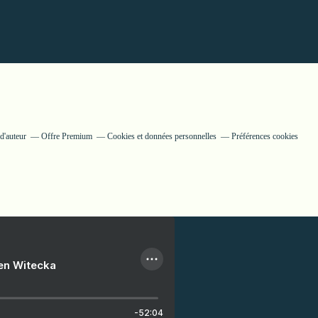
d'auteur
Offre Premium
Cookies et données personnelles
Préférences cookies
ien Witecka
-52:04