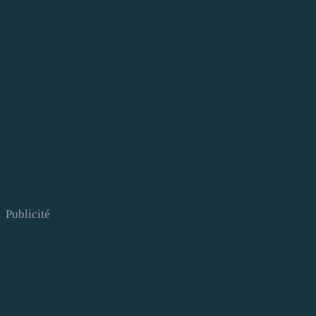
Publicité