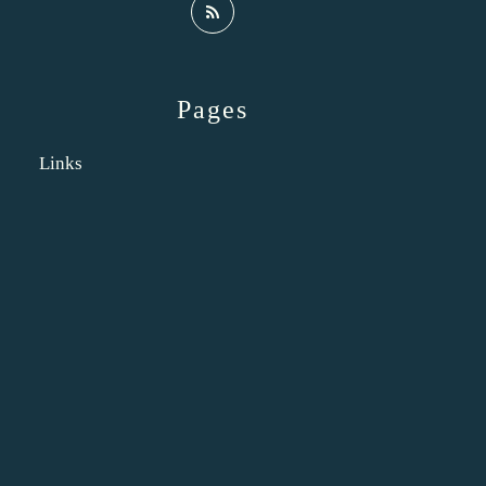
Pages
Links