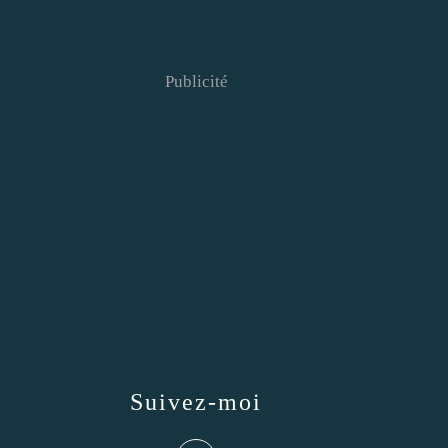
Publicité
Suivez-moi