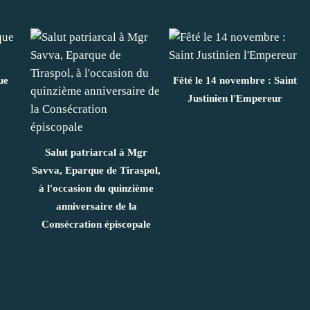
ue
Fêté le 14 novembre : Saint
Justinien l'Empereur
Salut patriarcal à Mgr
Savva, Eparque de Tiraspol,
à l'occasion du quinzième
anniversaire de la
Consécration épiscopale