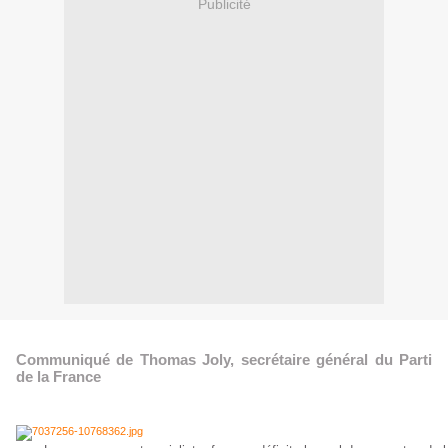
Publicité
Communiqué de Thomas Joly, secrétaire général du Parti
de la France