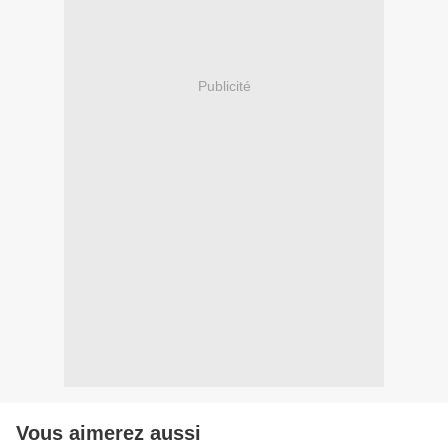
Publicité
Vous aimerez aussi