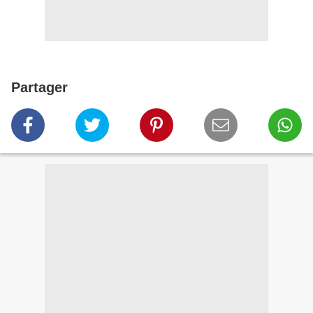
Partager