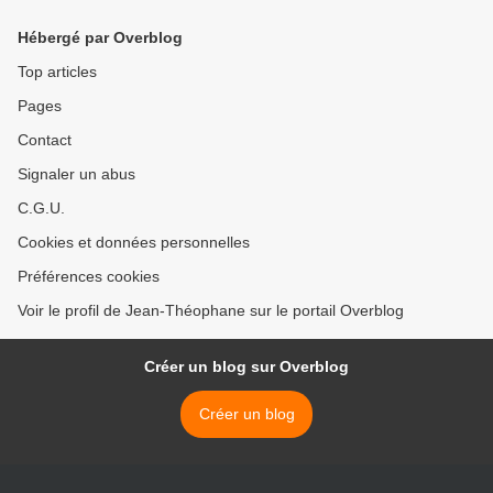
Hébergé par Overblog
Top articles
Pages
Contact
Signaler un abus
C.G.U.
Cookies et données personnelles
Préférences cookies
Voir le profil de Jean-Théophane sur le portail Overblog
Créer un blog sur Overblog
Créer un blog