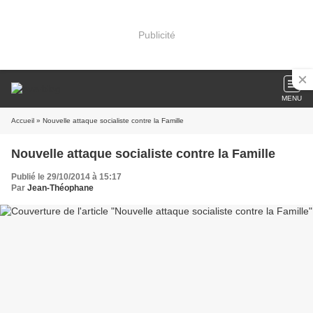
Publicité
MENU
Accueil
» Nouvelle attaque socialiste contre la Famille
Nouvelle attaque socialiste contre la Famille
Publié le 29/10/2014 à 15:17
Par
Jean-Théophane