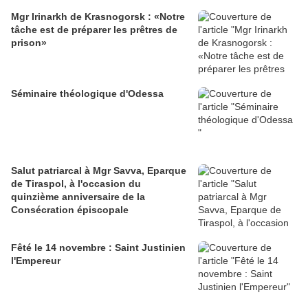
Mgr Irinarkh de Krasnogorsk : «Notre
tâche est de préparer les prêtres de
prison»
Séminaire théologique d'Odessa
Salut patriarcal à Mgr Savva, Eparque
de Tiraspol, à l'occasion du
quinzième anniversaire de la
Consécration épiscopale
Fêté le 14 novembre : Saint Justinien
l'Empereur