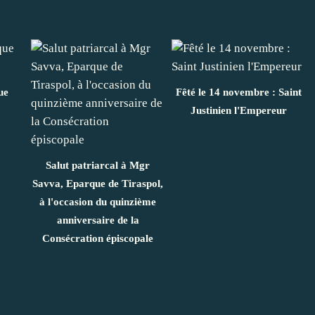
ue
Fêté le 14 novembre : Saint
Justinien l'Empereur
Salut patriarcal à Mgr
Savva, Eparque de Tiraspol,
à l'occasion du quinzième
anniversaire de la
Consécration épiscopale