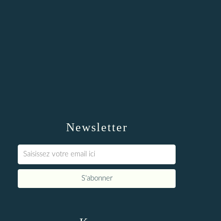
Newsletter