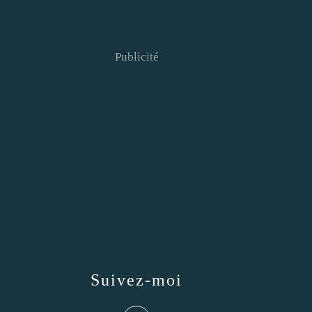
Publicité
Suivez-moi