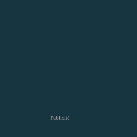
Publicité