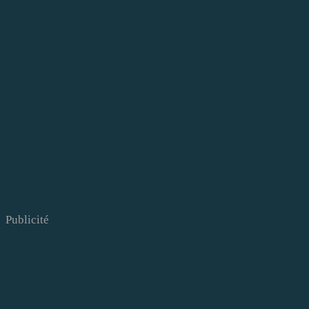
Publicité