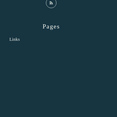
Pages
Links