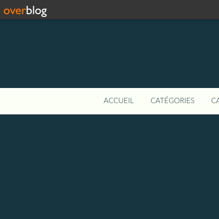
ACCUEIL
CATÉGORIES
C