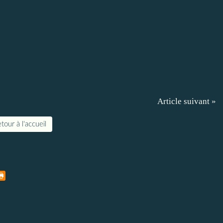
Article suivant »
tour à l'accueil