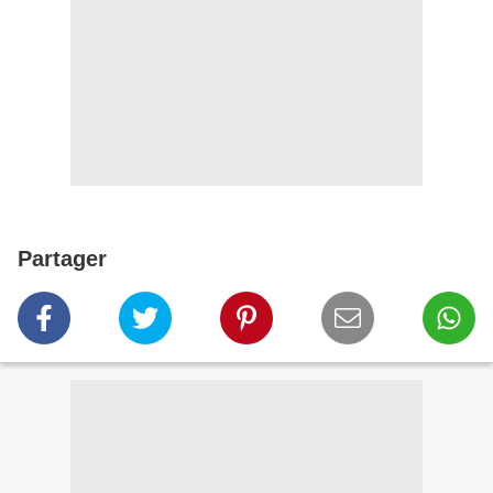
Partager