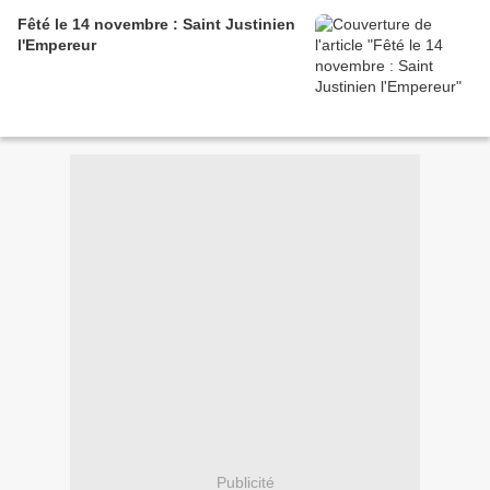
Fêté le 14 novembre : Saint Justinien
l'Empereur
Publicité