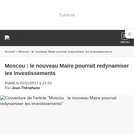
Publicité
MENU
Accueil
» Moscou : le nouveau Maire pourrait redynamiser les investissements
Moscou : le nouveau Maire pourrait redynamiser
les investissements
Publié le 02/11/2013 à 23:03
Par
Jean-Théophane