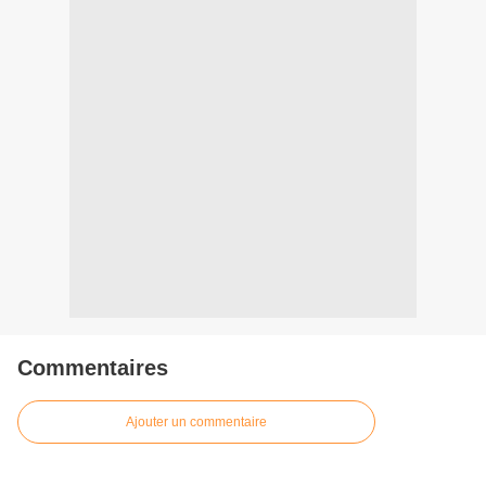
Commentaires
Ajouter un commentaire