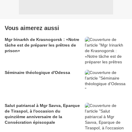
Vous aimerez aussi
Mgr Irinarkh de Krasnogorsk : «Notre
tâche est de préparer les prêtres de
prison»
Séminaire théologique d'Odessa
Salut patriarcal à Mgr Savva, Eparque
de Tiraspol, à l'occasion du
quinzième anniversaire de la
Consécration épiscopale