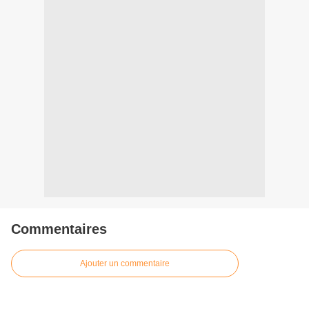
Commentaires
Ajouter un commentaire