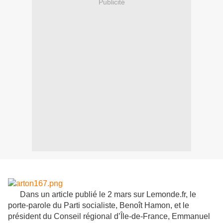
Publicité
Dans un article publié le 2 mars sur Lemonde.fr, le
porte-parole du Parti socialiste, Benoît Hamon, et le
président du Conseil régional d’Île-de-France, Emmanuel