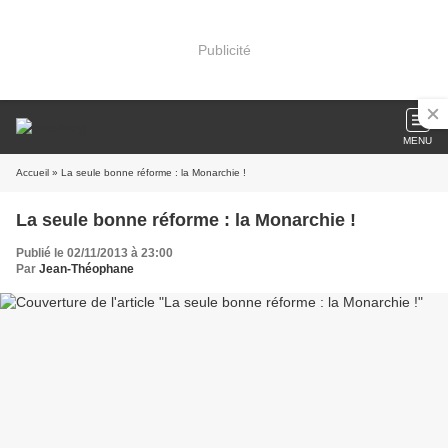
Publicité
MENU
Accueil
» La seule bonne réforme : la Monarchie !
La seule bonne réforme : la Monarchie !
Publié le 02/11/2013 à 23:00
Par
Jean-Théophane