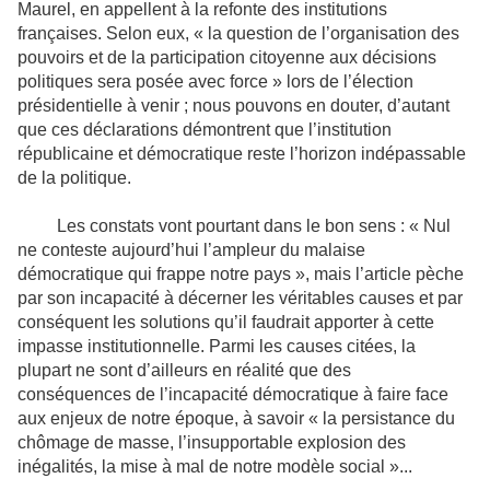
Maurel, en appellent à la refonte des institutions
françaises. Selon eux, « la question de l’organisation des
pouvoirs et de la participation citoyenne aux décisions
politiques sera posée avec force » lors de l’élection
présidentielle à venir ; nous pouvons en douter, d’autant
que ces déclarations démontrent que l’institution
républicaine et démocratique reste l’horizon indépassable
de la politique.
Les constats vont pourtant dans le bon sens : « Nul
ne conteste aujourd’hui l’ampleur du malaise
démocratique qui frappe notre pays », mais l’article pèche
par son incapacité à décerner les véritables causes et par
conséquent les solutions qu’il faudrait apporter à cette
impasse institutionnelle. Parmi les causes citées, la
plupart ne sont d’ailleurs en réalité que des
conséquences de l’incapacité démocratique à faire face
aux enjeux de notre époque, à savoir « la persistance du
chômage de masse, l’insupportable explosion des
inégalités, la mise à mal de notre modèle social »...