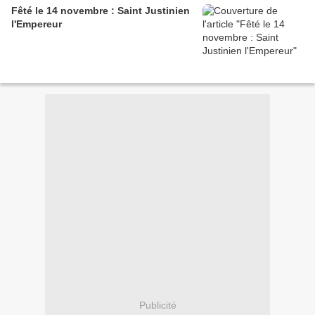
Fêté le 14 novembre : Saint Justinien
l'Empereur
Publicité