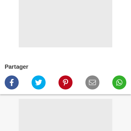
Partager