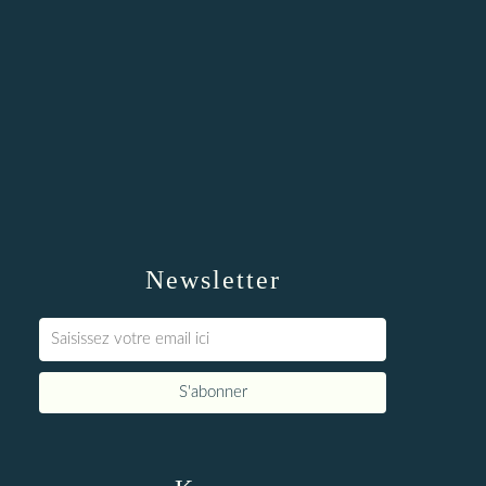
Newsletter