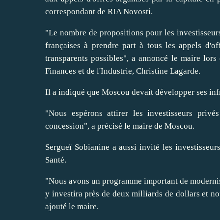
correspondant de RIA Novosti.
"Le nombre de propositions pour les investisseurs
françaises à prendre part à tous les appels d'o
transparents possibles", a annoncé le maire lors 
Finances et de l'Industrie, Christine Lagarde.
Il a indiqué que Moscou devait développer ses infr
"Nous espérons attirer les investisseurs priv
concession", a précisé le maire de Moscou.
Sergueï Sobianine a aussi invité les investisseur
Santé.
"Nous avons un programme important de modernisa
y investira près de deux milliards de dollars et n
ajouté le maire.