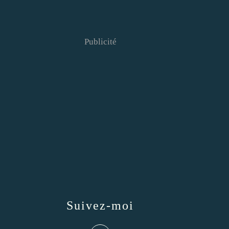
Publicité
Suivez-moi