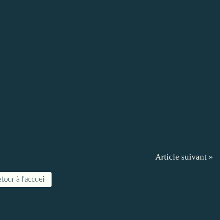
Article suivant »
tour à l'accueil