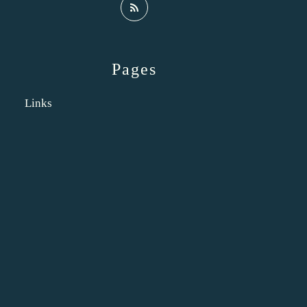
Pages
Links