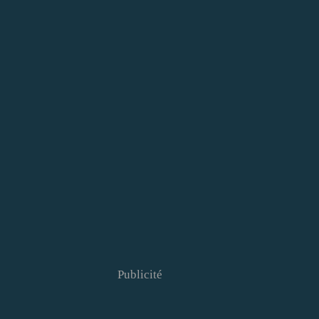
Publicité