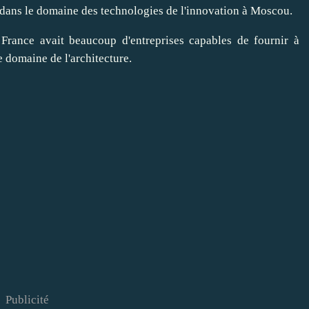
ir dans le domaine des technologies de l'innovation à Moscou.
 France avait beaucoup d'entreprises capables de fournir à
 domaine de l'architecture.
Publicité