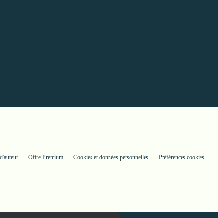
d'auteur
Offre Premium
Cookies et données personnelles
Préférences cookies