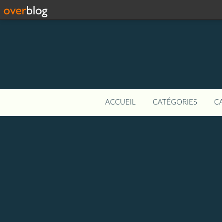
ACCUEIL
CATÉGORIES
C