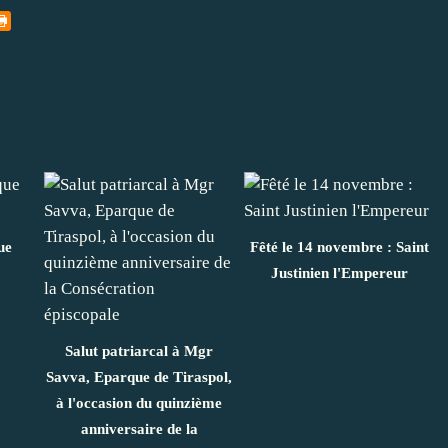
ue
Fêté le 14 novembre : Saint
Justinien l'Empereur
Salut patriarcal à Mgr
Savva, Eparque de Tiraspol,
à l'occasion du quinzième
anniversaire de la