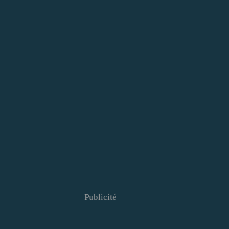
Publicité