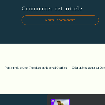
Commenter cet article
Ajouter un commentaire
Voir le profil de
Jean-Théophane
sur le portail Overblog
Créer un blog gratuit sur Ove