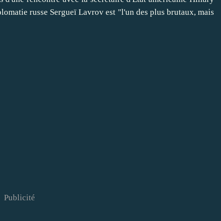
iplomatie russe Sergueï Lavrov est "l'un des plus brutaux, mais
Publicité