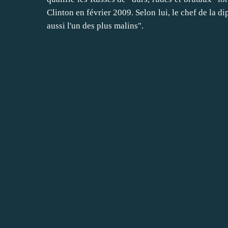
Clinton en février 2009. Selon lui, le chef de la d
aussi l'un des plus malins".