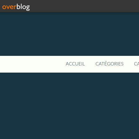
ACCUEIL
CATÉGORIES
C