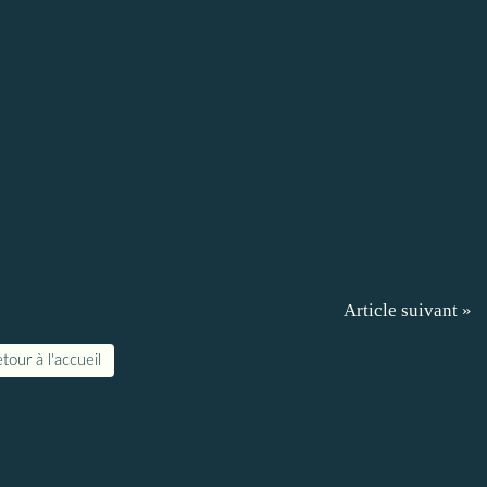
Article suivant »
tour à l'accueil