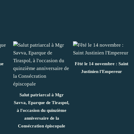
ue
Fêté le 14 novembre : Saint
Justinien l'Empereur
Salut patriarcal à Mgr
Savva, Eparque de Tiraspol,
à l'occasion du quinzième
anniversaire de la
Consécration épiscopale