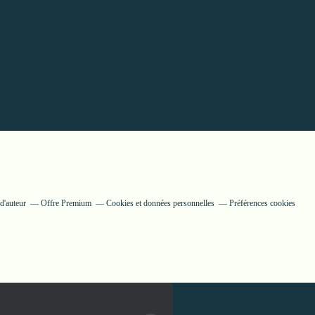
d'auteur
Offre Premium
Cookies et données personnelles
Préférences cookies