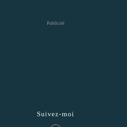
Publicité
Suivez-moi