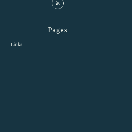
Pages
Links