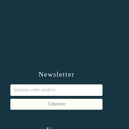
Newsletter