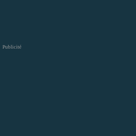
Publicité