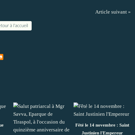
Article suivant »
tour à l'accueil
ue
Fêté le 14 novembre : Saint
Justinien l'Empereur