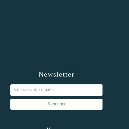
Newsletter