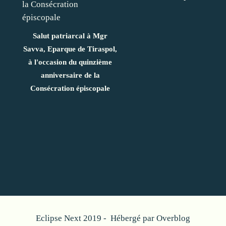
Salut patriarcal à Mgr
Savva, Eparque de Tiraspol,
à l'occasion du quinzième
anniversaire de la
Consécration épiscopale
Eclipse Next 2019 - Hébergé par
Overblog