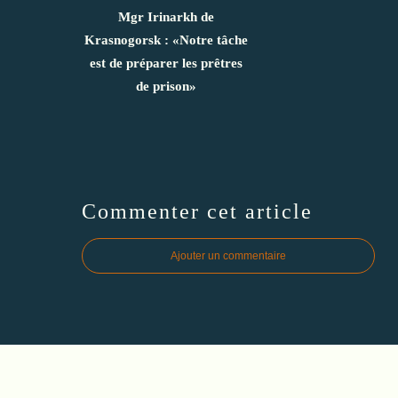
Mgr Irinarkh de
Krasnogorsk : «Notre tâche
est de préparer les prêtres
de prison»
Commenter cet article
Ajouter un commentaire