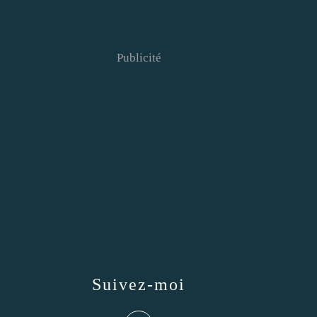
Publicité
Suivez-moi