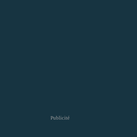
Publicité