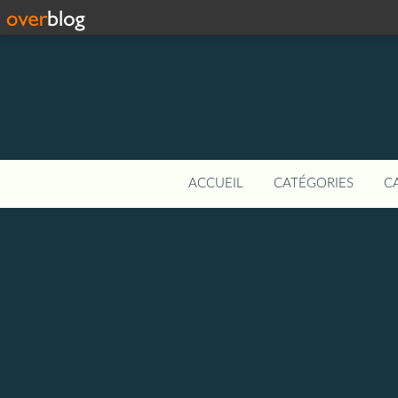
ACCUEIL
CATÉGORIES
C