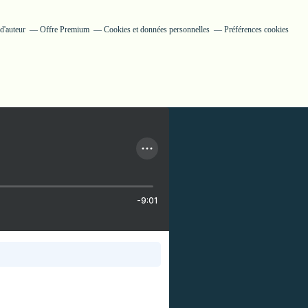
d'auteur
Offre Premium
Cookies et données personnelles
Préférences cookies
-9:01