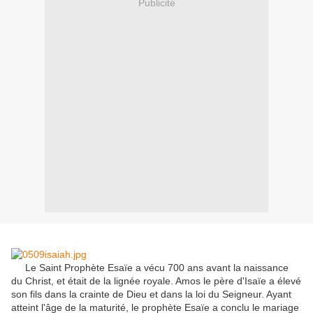
Publicité
Le Saint Prophète Esaïe a vécu 700 ans avant la naissance
du Christ, et était de la lignée royale.
Amos le père d'Isaïe a élevé
son fils dans la crainte de Dieu et dans la loi du Seigneur.
Ayant
atteint l'âge de la maturité, le prophète Esaïe a conclu le mariage