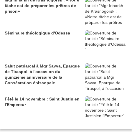
Mgr Irinarkh de Krasnogorsk : «Notre
tâche est de préparer les prêtres de
prison»
Séminaire théologique d'Odessa
Salut patriarcal à Mgr Savva, Eparque
de Tiraspol, à l'occasion du
quinzième anniversaire de la
Consécration épiscopale
Fêté le 14 novembre : Saint Justinien
l'Empereur