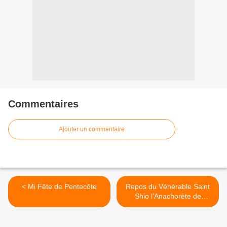
Commentaires
Ajouter un commentaire
< Mi Fête de Pentecôte
Repos du Vénérable Saint
Shio l'Anachorète de
Géorgie >