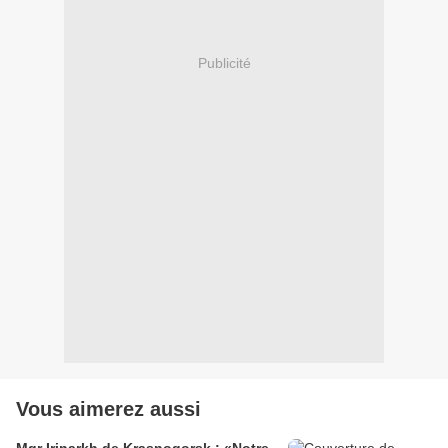
Publicité
Vous aimerez aussi