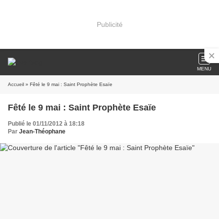
Publicité
MENU
Accueil
» Fêté le 9 mai : Saint Prophète Esaïe
Fêté le 9 mai : Saint Prophète Esaïe
Publié le 01/11/2012 à 18:18
Par
Jean-Théophane