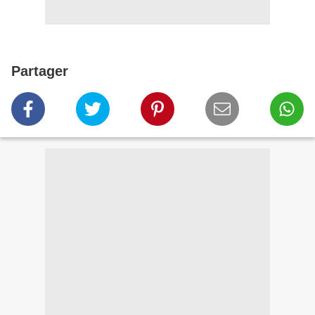
Partager