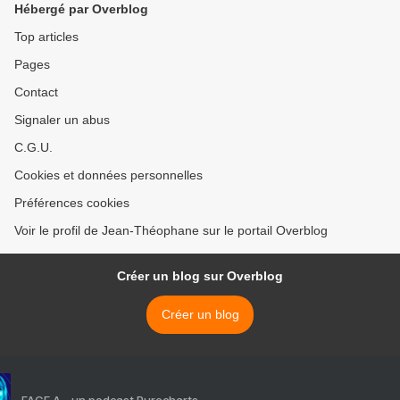
Hébergé par Overblog
Top articles
Pages
Contact
Signaler un abus
C.G.U.
Cookies et données personnelles
Préférences cookies
Voir le profil de Jean-Théophane sur le portail Overblog
Créer un blog sur Overblog
Créer un blog