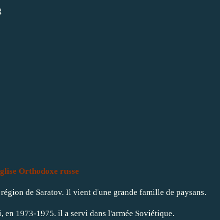
glise Orthodoxe russe
 région de Saratov.
Il vient d'une grande famille de paysans.
i, en 1973-1975.
il a servi dans l'armée Soviétique.