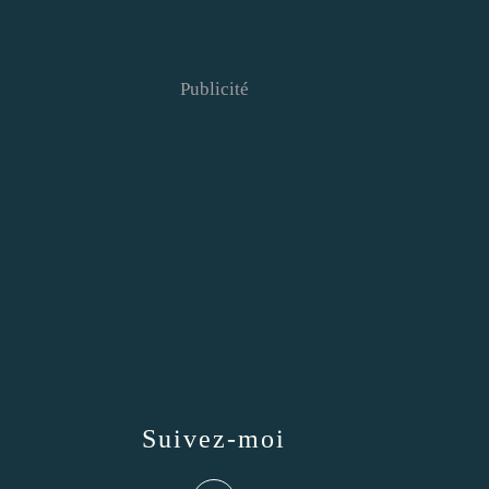
Publicité
Suivez-moi