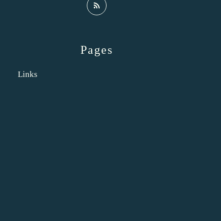
Pages
Links