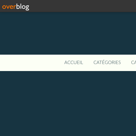
ACCUEIL
CATÉGORIES
C