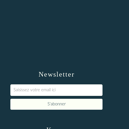
Newsletter