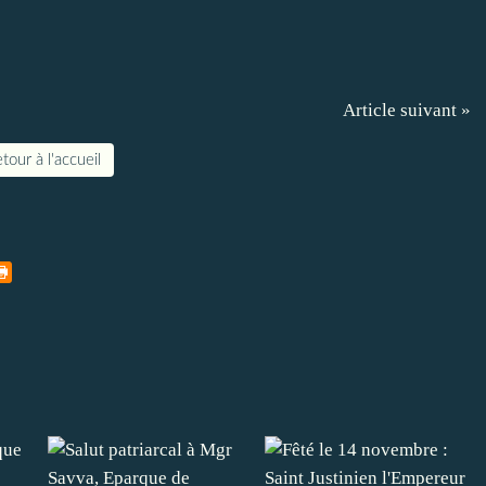
Article suivant »
tour à l'accueil