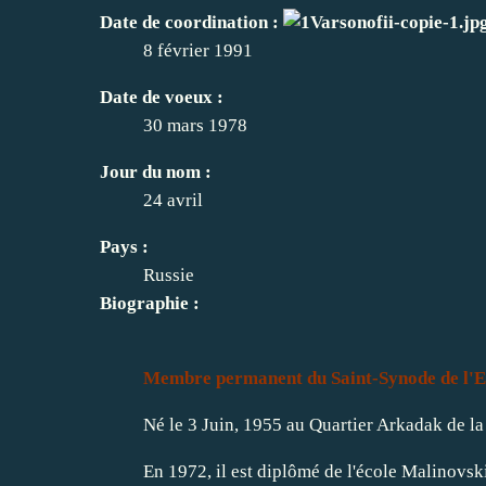
Date de coordination :
8 février 1991
Date de voeux :
30 mars 1978
Jour du nom :
24 avril
Pays :
Russie
Biographie :
Membre permanent du Saint-Synode de l'E
Né le 3 Juin, 1955 au
Quartier Arkadak de la
En 1972, il est diplômé de l'école Malinovsk