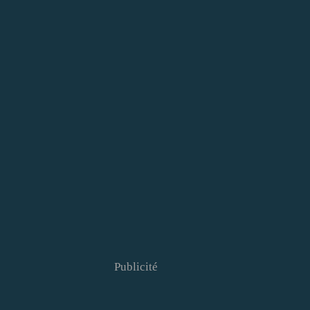
Publicité