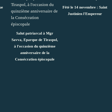
ue
Fêté le 14 novembre : Saint
Justinien l'Empereur
Salut patriarcal à Mgr
Savva, Eparque de Tiraspol,
à l'occasion du quinzième
anniversaire de la
Consécration épiscopale