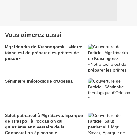
Vous aimerez aussi
Mgr Irinarkh de Krasnogorsk : «Notre
tâche est de préparer les prêtres de
prison»
Séminaire théologique d'Odessa
Salut patriarcal à Mgr Savva, Eparque
de Tiraspol, à l'occasion du
quinzième anniversaire de la
Consécration épiscopale