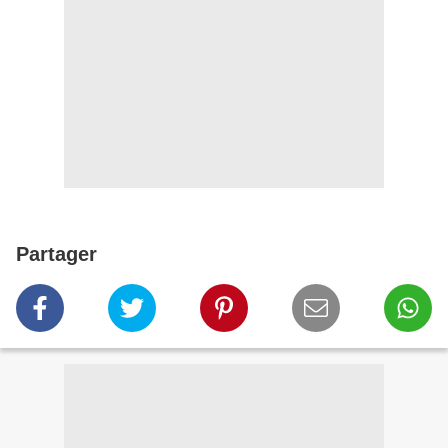
Partager