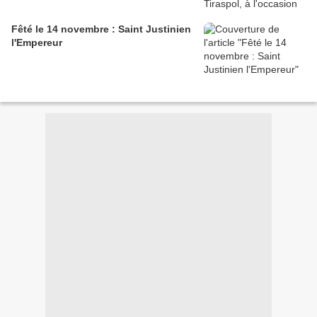
Fêté le 14 novembre : Saint Justinien
l'Empereur