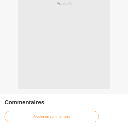
Publicité
Commentaires
Ajouter un commentaire