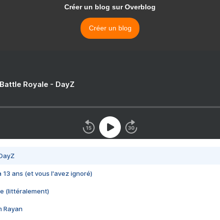
Créer un blog sur Overblog
Créer un blog
 Battle Royale - DayZ
 DayZ
 a 13 ans (et vous l'avez ignoré)
e (littéralement)
im Rayan