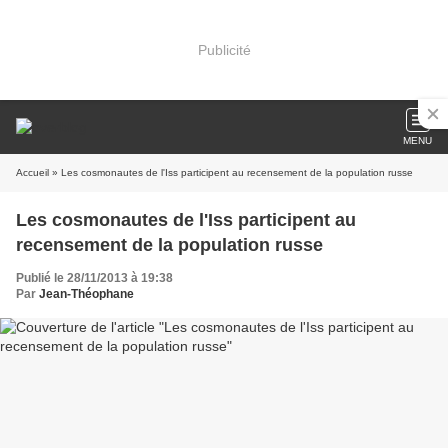
Publicité
MENU
Accueil
» Les cosmonautes de l'Iss participent au recensement de la population russe
Les cosmonautes de l'Iss participent au
recensement de la population russe
Publié le 28/11/2013 à 19:38
Par
Jean-Théophane