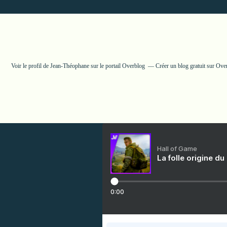
Voir le profil de
Jean-Théophane
sur le portail Overblog
Créer un blog gratuit sur Ove
Hall of Game
La folle origine du
0:00