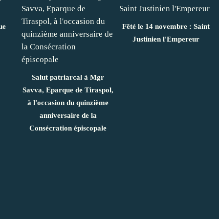
ue
Fêté le 14 novembre : Saint
Justinien l'Empereur
Salut patriarcal à Mgr
Savva, Eparque de Tiraspol,
à l'occasion du quinzième
anniversaire de la
Consécration épiscopale