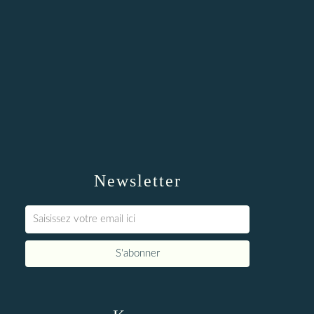
Newsletter