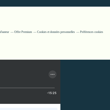
d'auteur
Offre Premium
Cookies et données personnelles
Préférences cookies
-15:25