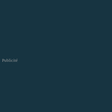
Publicité