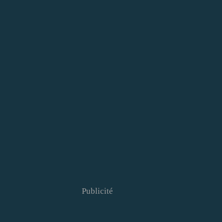
Publicité