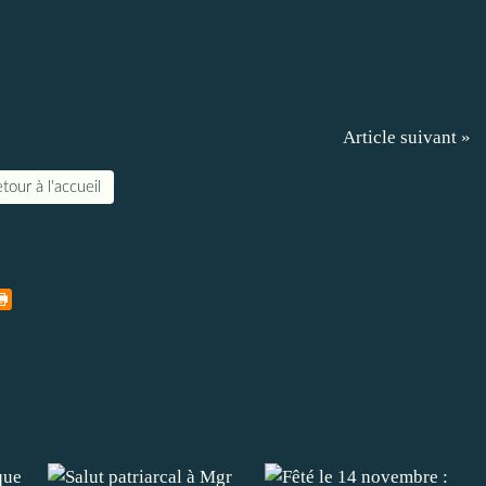
Article suivant »
tour à l'accueil