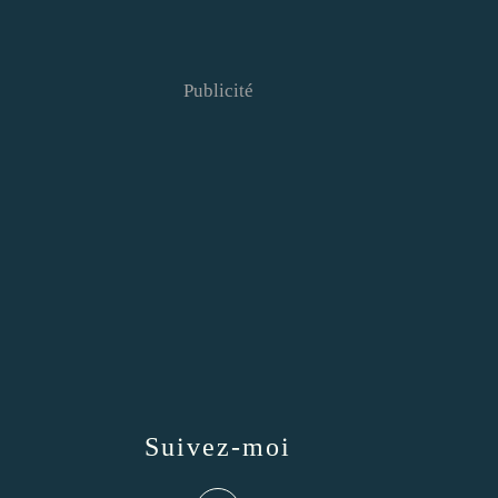
Publicité
Suivez-moi