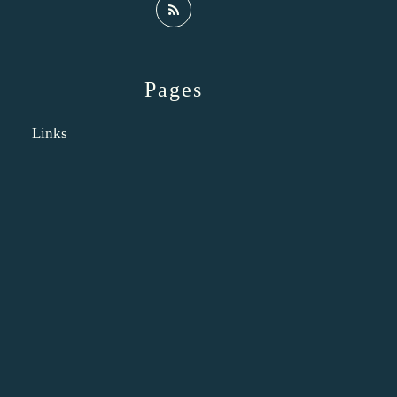
Pages
Links