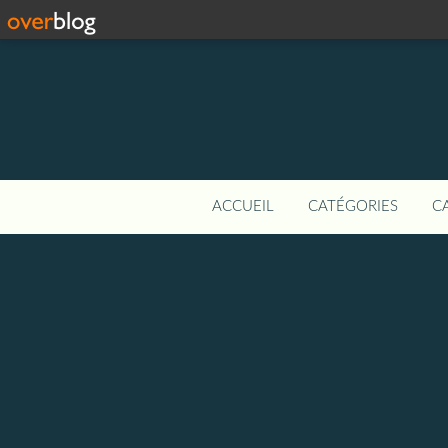
ACCUEIL
CATÉGORIES
C