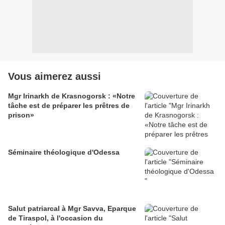
Vous aimerez aussi
Mgr Irinarkh de Krasnogorsk : «Notre
tâche est de préparer les prêtres de
prison»
Séminaire théologique d'Odessa
Salut patriarcal à Mgr Savva, Eparque
de Tiraspol, à l'occasion du