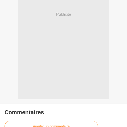
Publicité
Commentaires
Ajouter un commentaire