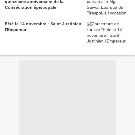
quinzième anniversaire de la
Consécration épiscopale
Fêté le 14 novembre : Saint Justinien
l'Empereur