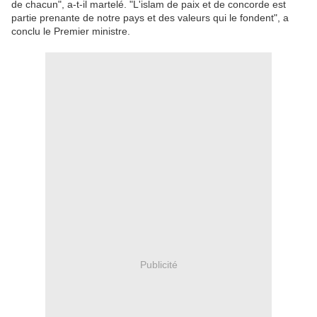
de chacun", a-t-il martelé. "L'islam de paix et de concorde est
partie prenante de notre pays et des valeurs qui le fondent", a
conclu le Premier ministre.
Publicité