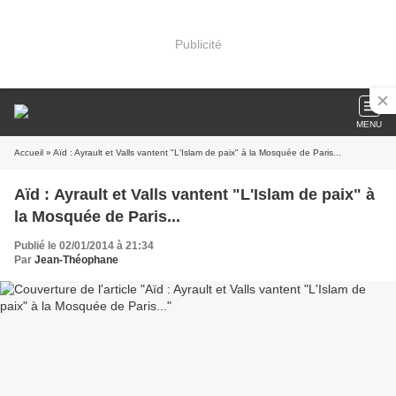
Publicité
MENU
Accueil
» Aïd : Ayrault et Valls vantent "L'Islam de paix" à la Mosquée de Paris...
Aïd : Ayrault et Valls vantent "L'Islam de paix" à
la Mosquée de Paris...
Publié le 02/01/2014 à 21:34
Par
Jean-Théophane