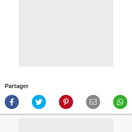
Partager