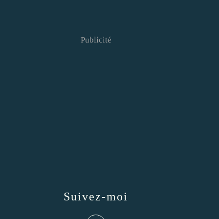
Publicité
Suivez-moi