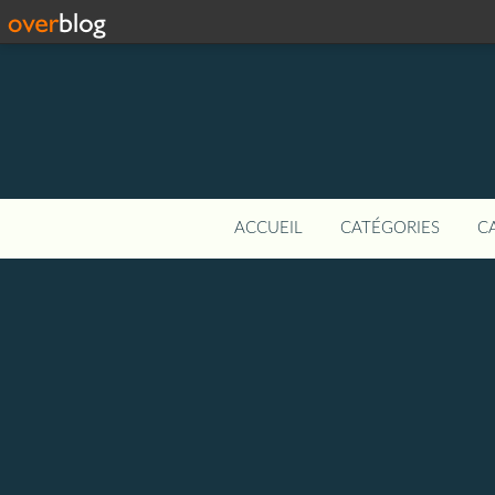
ACCUEIL
CATÉGORIES
C