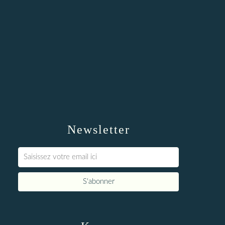
Newsletter