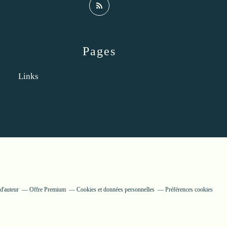
Pages
Links
d'auteur
Offre Premium
Cookies et données personnelles
Préférences cookies