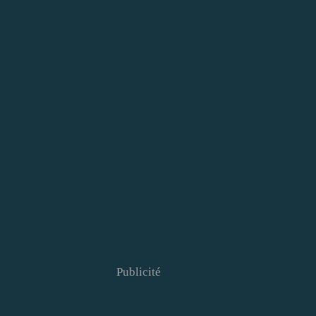
Publicité