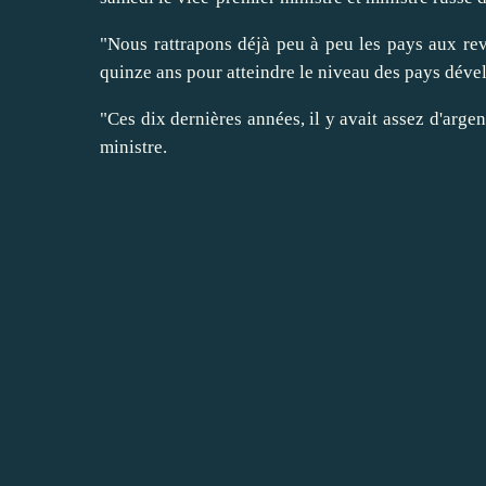
"Nous rattrapons déjà peu à peu les pays aux rev
quinze ans pour atteindre le niveau des pays dév
"Ces dix dernières années, il y avait assez d'arge
ministre.