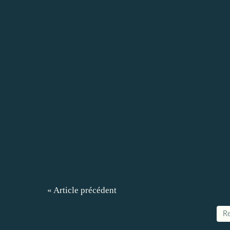
« Article précédent
Re