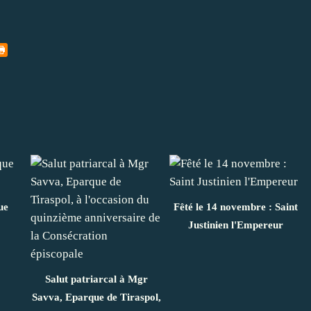
ue
Fêté le 14 novembre : Saint
Justinien l'Empereur
Salut patriarcal à Mgr
Savva, Eparque de Tiraspol,