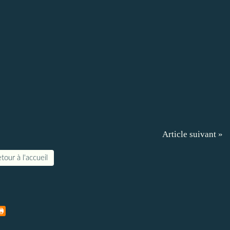
Article suivant »
tour à l'accueil