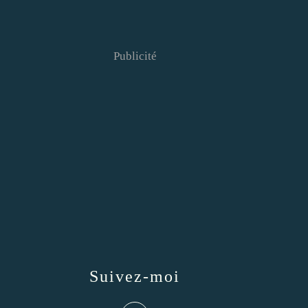
Publicité
Suivez-moi