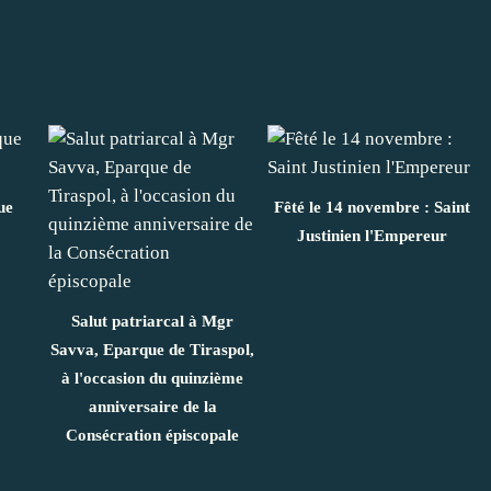
ue
Fêté le 14 novembre : Saint
Justinien l'Empereur
Salut patriarcal à Mgr
Savva, Eparque de Tiraspol,
à l'occasion du quinzième
anniversaire de la
Consécration épiscopale