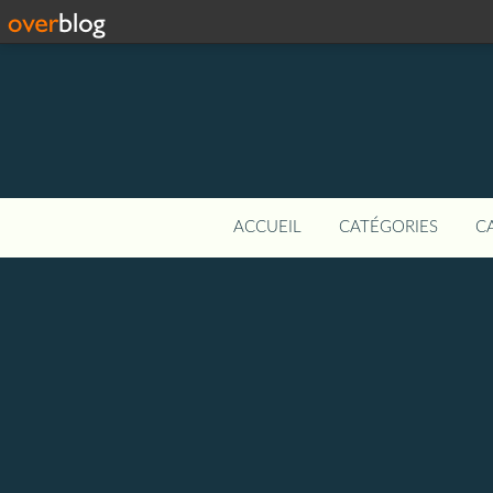
ACCUEIL
CATÉGORIES
C