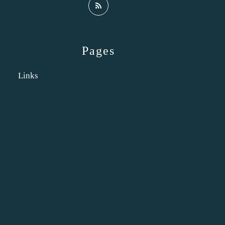
Pages
Links