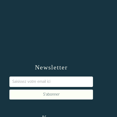
Newsletter