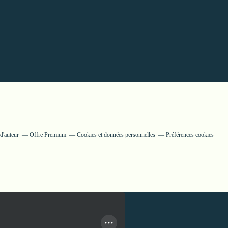
d'auteur
Offre Premium
Cookies et données personnelles
Préférences cookies