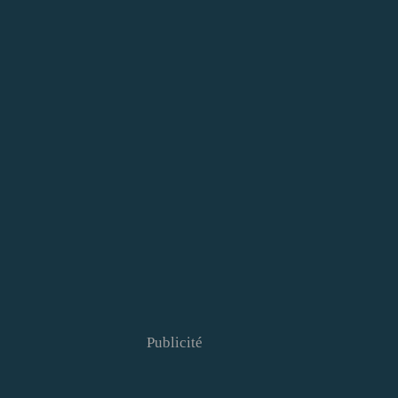
Publicité