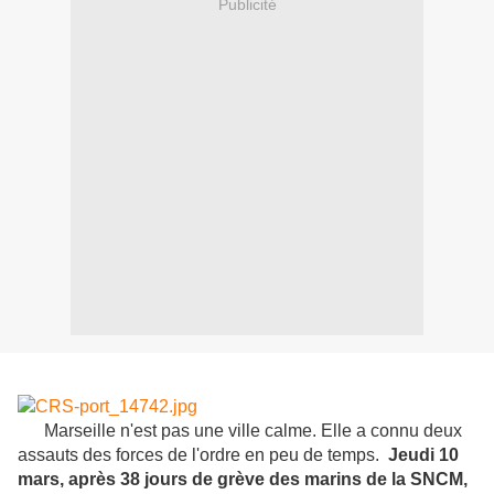
Publicité
Marseille n'est pas une ville calme.
Elle a connu deux
assauts des forces de l'ordre en peu de temps.
Jeudi 10
mars, après 38 jours de grève des marins de la SNCM,