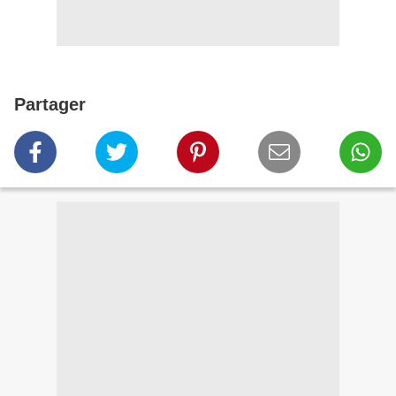
Partager