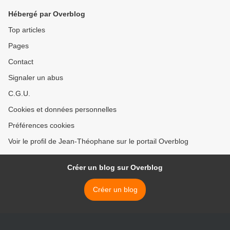
Hébergé par Overblog
Top articles
Pages
Contact
Signaler un abus
C.G.U.
Cookies et données personnelles
Préférences cookies
Voir le profil de Jean-Théophane sur le portail Overblog
Créer un blog sur Overblog
Créer un blog