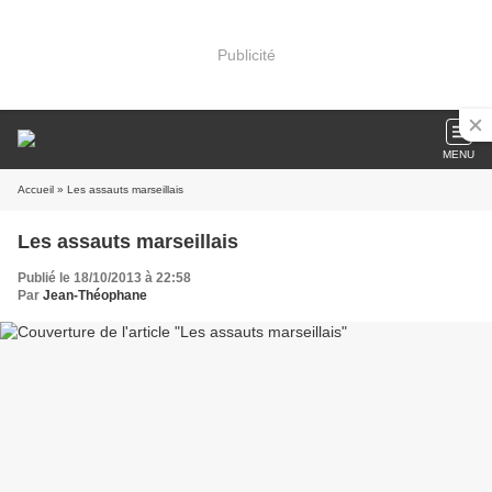
Publicité
MENU
Accueil
» Les assauts marseillais
Les assauts marseillais
Publié le 18/10/2013 à 22:58
Par
Jean-Théophane