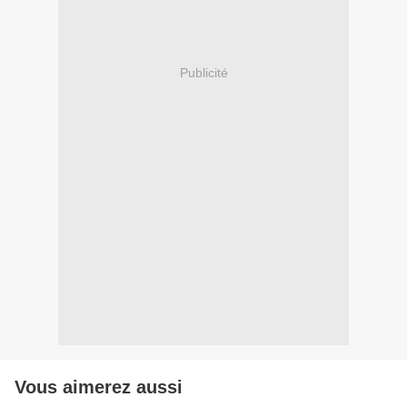
Publicité
Vous aimerez aussi