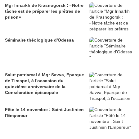
Mgr Irinarkh de Krasnogorsk : «Notre
tâche est de préparer les prêtres de
prison»
Séminaire théologique d'Odessa
Salut patriarcal à Mgr Savva, Eparque
de Tiraspol, à l'occasion du
quinzième anniversaire de la
Consécration épiscopale
Fêté le 14 novembre : Saint Justinien
l'Empereur