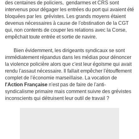
des centaines de policiers,
gendarmes et CRS sont
intervenus pour dégager les entrées du port qui avaient été
bloquées par les
grévistes. Les grands moyens étaient
devenus nécessaires à cause de l'obstination de la CGT
qui, non contents de couper les relations avec la Corse,
empêchait toute entrée et sortie de navire.
Bien évidemment, les dirigeants syndicaux se sont
immédiatement répandus dans les médias pour dénoncer
la violence policière alors que c'est leur égoïsme qui avait
rendu l'assaut nécessaire. Il fallait empêcher l'étouffement
complet de l'économie marseillaise. La vocation de
l'Action Française
n'est pas de faire de l'anti-
syndicalisme primaire mais comment suivre des grévistes
inconscients qui détruisent leur outil de travail ?