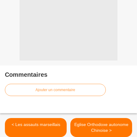
Commentaires
Ajouter un commentaire
< Les assauts marseillais
Eglise Orthodoxe autonome
Chinoise >