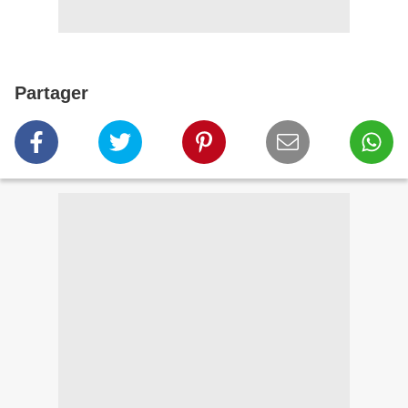
Partager