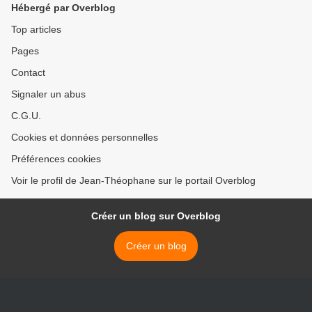
Hébergé par Overblog
Top articles
Pages
Contact
Signaler un abus
C.G.U.
Cookies et données personnelles
Préférences cookies
Voir le profil de Jean-Théophane sur le portail Overblog
Créer un blog sur Overblog
Créer un blog