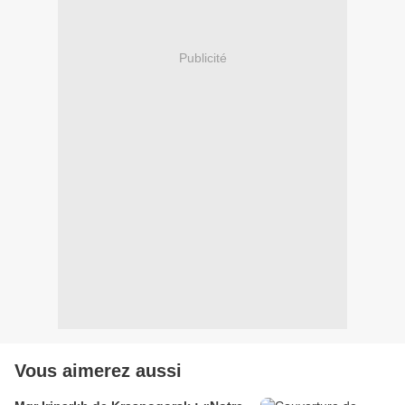
Publicité
Vous aimerez aussi