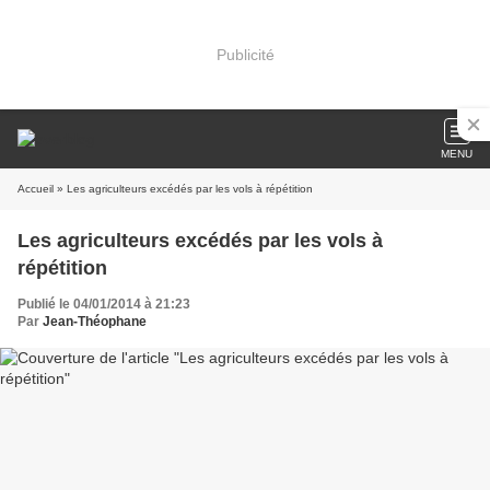
Publicité
MENU
Accueil
» Les agriculteurs excédés par les vols à répétition
Les agriculteurs excédés par les vols à
répétition
Publié le 04/01/2014 à 21:23
Par
Jean-Théophane