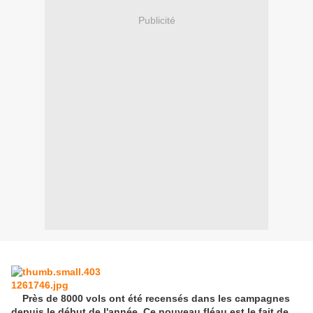
Publicité
Près de 8000 vols ont été recensés dans les campagnes
depuis le début de l'année. Ce nouveau fléau est le fait de