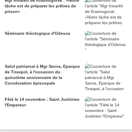
Mgr Irinarkh de Krasnogorsk : «Notre
tâche est de préparer les prêtres de
prison»
Séminaire théologique d'Odessa
Salut patriarcal à Mgr Savva, Eparque
de Tiraspol, à l'occasion du
quinzième anniversaire de la
Consécration épiscopale
Fêté le 14 novembre : Saint Justinien
l'Empereur