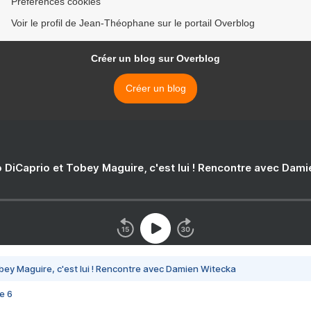
Préférences cookies
Voir le profil de Jean-Théophane sur le portail Overblog
Créer un blog sur Overblog
Créer un blog
 DiCaprio et Tobey Maguire, c'est lui ! Rencontre avec Dam
bey Maguire, c'est lui ! Rencontre avec Damien Witecka
e 6