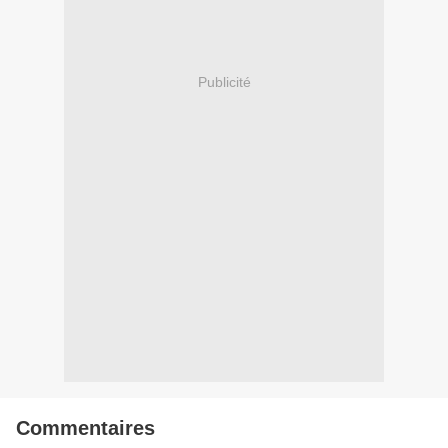
Publicité
Commentaires