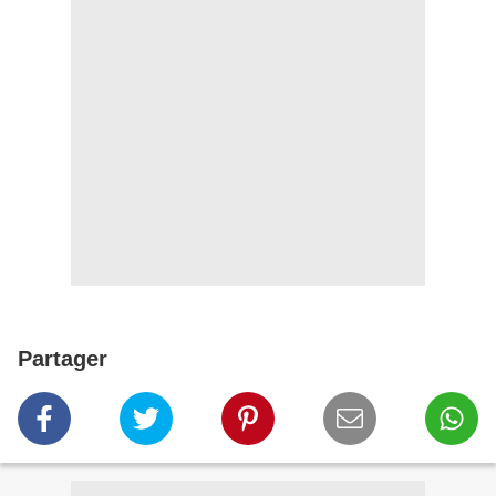
Partager