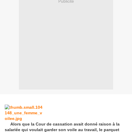
Publicité
Alors que la Cour de cassation avait donné raison à la
salariée qui voulait garder son voile au travail, le parquet