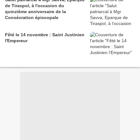
de Tiraspol, à l'occasion du
quinzième anniversaire de la
Consécration épiscopale
Fêté le 14 novembre : Saint Justinien
l'Empereur