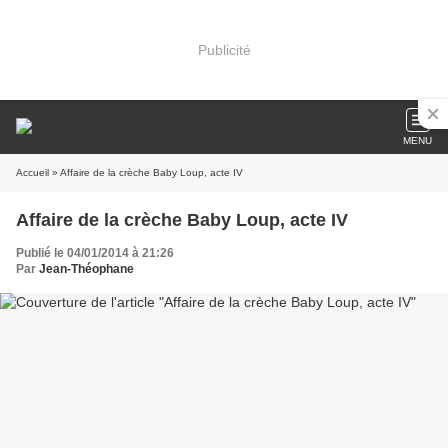
Publicité
MENU
Accueil
» Affaire de la crèche Baby Loup, acte IV
Affaire de la crèche Baby Loup, acte IV
Publié le 04/01/2014 à 21:26
Par
Jean-Théophane