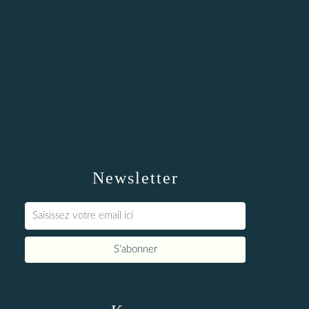
Newsletter