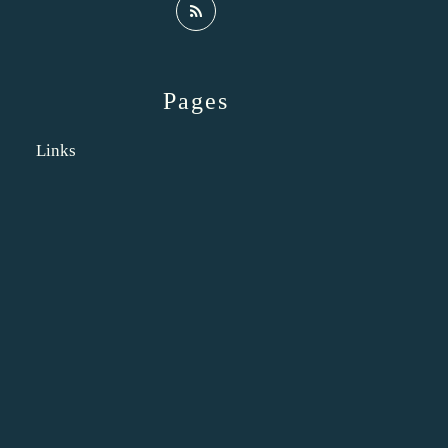
Pages
Links