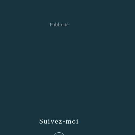
Publicité
Suivez-moi