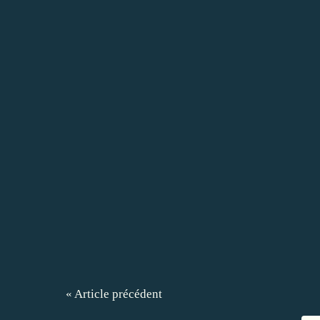
« Article précédent