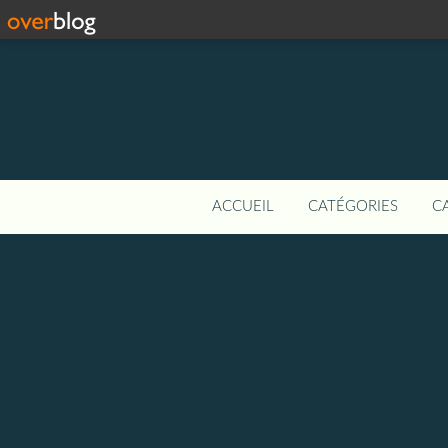
ACCUEIL
CATÉGORIES
C