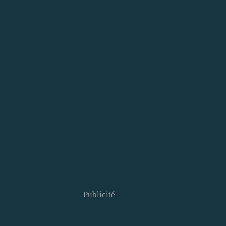
Publicité