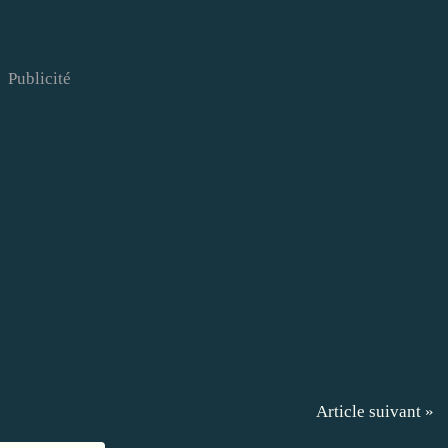
Publicité
Article suivant »