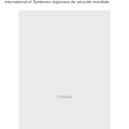
international et Systèmes régionaux de sécurité mondiale.
Publicité