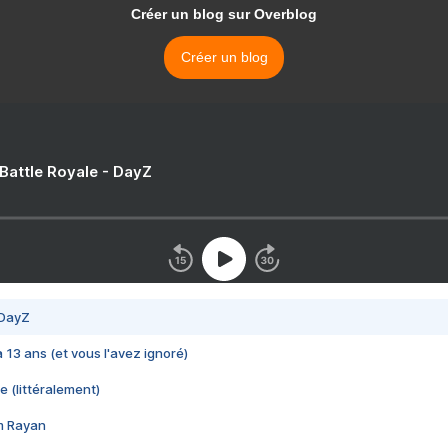
Créer un blog sur Overblog
Créer un blog
 Battle Royale - DayZ
 DayZ
 a 13 ans (et vous l'avez ignoré)
e (littéralement)
im Rayan