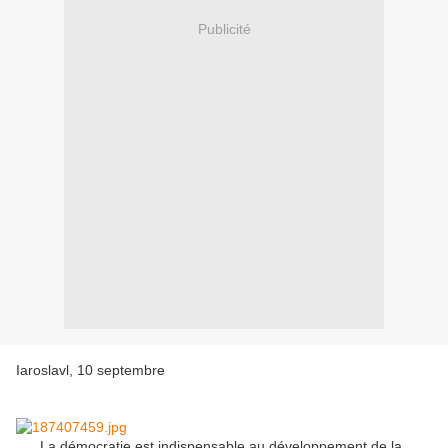
Publicité
Iaroslavl, 10 septembre
La démocratie est indispensable au développement de la