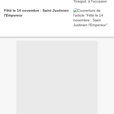
Fêté le 14 novembre : Saint Justinien
l'Empereur