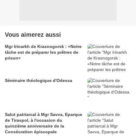
Vous aimerez aussi
Mgr Irinarkh de Krasnogorsk : «Notre
tâche est de préparer les prêtres de
prison»
Séminaire théologique d'Odessa
Salut patriarcal à Mgr Savva, Eparque
de Tiraspol, à l'occasion du
quinzième anniversaire de la
Consécration épiscopale