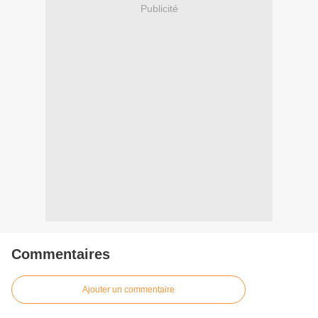
Publicité
Commentaires
Ajouter un commentaire