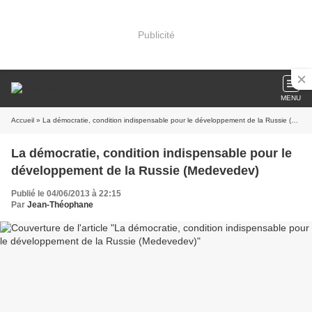
Publicité
MENU
Accueil
» La démocratie, condition indispensable pour le développement de la Russie (Medevedev)
La démocratie, condition indispensable pour le
développement de la Russie (Medevedev)
Publié le 04/06/2013 à 22:15
Par
Jean-Théophane