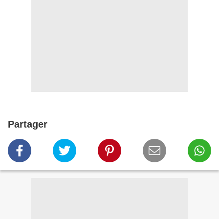
Partager