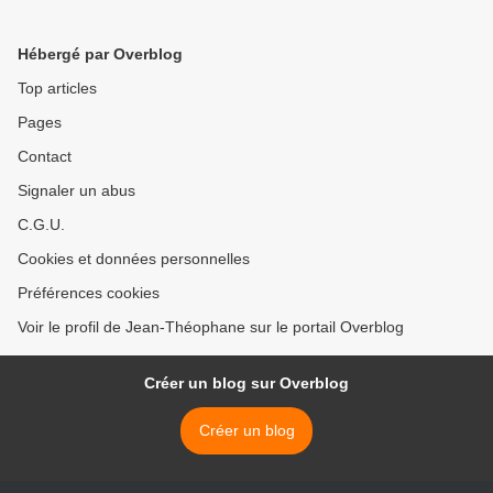
Russie (Medevedev)
Christ >
Hébergé par Overblog
Top articles
Pages
Contact
Signaler un abus
C.G.U.
Cookies et données personnelles
Préférences cookies
Voir le profil de Jean-Théophane sur le portail Overblog
Créer un blog sur Overblog
Créer un blog