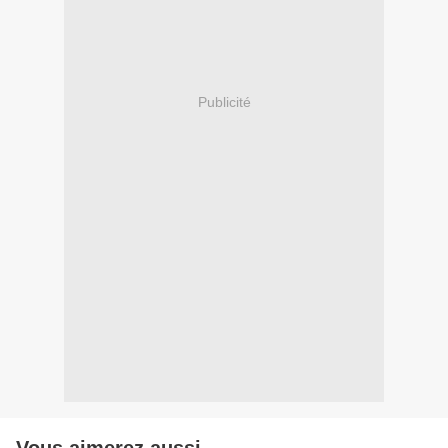
Publicité