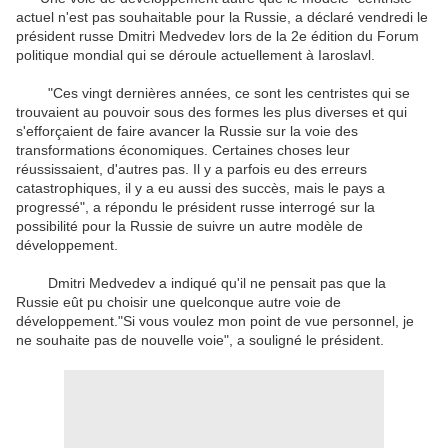
actuel n'est pas souhaitable pour la Russie, a déclaré vendredi le
président russe Dmitri Medvedev lors de la 2e édition du Forum
politique mondial qui se déroule actuellement à Iaroslavl.
"Ces vingt dernières années, ce sont les centristes qui se
trouvaient au pouvoir sous des formes les plus diverses et qui
s'efforçaient de faire avancer la Russie sur la voie des
transformations économiques. Certaines choses leur
réussissaient, d'autres pas. Il y a parfois eu des erreurs
catastrophiques, il y a eu aussi des succès, mais le pays a
progressé", a répondu le président russe interrogé sur la
possibilité pour la Russie de suivre un autre modèle de
développement.
Dmitri Medvedev a indiqué qu'il ne pensait pas que la
Russie eût pu choisir une quelconque autre voie de
développement."Si vous voulez mon point de vue personnel, je
ne souhaite pas de nouvelle voie", a souligné le président.