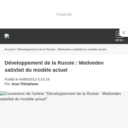
Publicité
MENU
Accueil
» Développement de la Russie : Medvedev satisfait du modèle actuel
Développement de la Russie : Medvedev
satisfait du modèle actuel
Publié le 04/06/2013 à 23:16
Par
Jean-Théophane