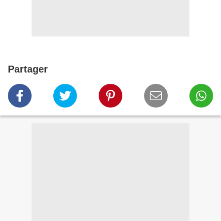
Partager