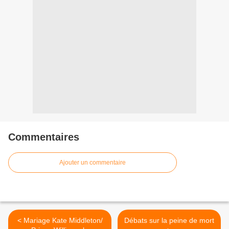
Commentaires
Ajouter un commentaire
< Mariage Kate Middleton/
Débats sur la peine de mort