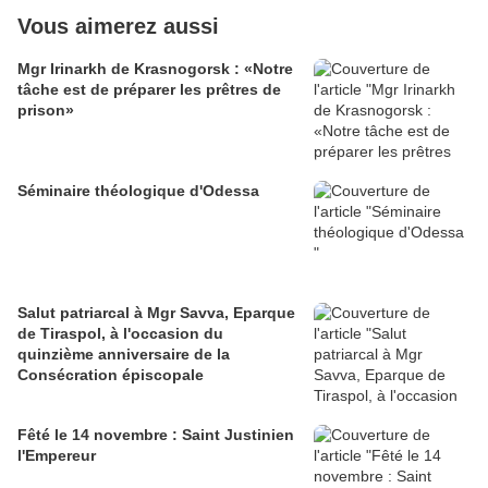
Vous aimerez aussi
Mgr Irinarkh de Krasnogorsk : «Notre
tâche est de préparer les prêtres de
prison»
Séminaire théologique d'Odessa
Salut patriarcal à Mgr Savva, Eparque
de Tiraspol, à l'occasion du
quinzième anniversaire de la
Consécration épiscopale
Fêté le 14 novembre : Saint Justinien
l'Empereur