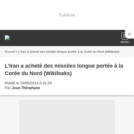
Publicité
MENU
Accueil
» L'Iran a acheté des missiles longue portée à la Corée du Nord (Wikileaks)
L'Iran a acheté des missiles longue portée à la
Corée du Nord (Wikileaks)
Publié le 10/06/2014 à 01:03
Par
Jean-Théophane