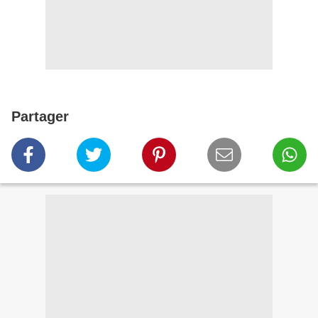
Partager