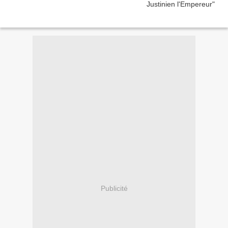
Publicité