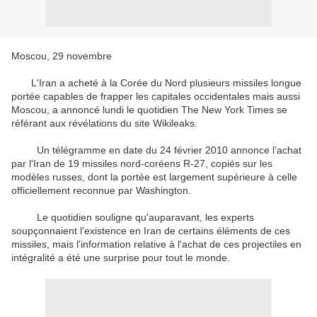
Moscou, 29 novembre
L'Iran a acheté à la Corée du Nord plusieurs missiles longue
portée capables de frapper les capitales occidentales mais aussi
Moscou, a annoncé lundi le quotidien The New York Times se
référant aux révélations du site Wikileaks.
Un télégramme en date du 24 février 2010 annonce l'achat
par l'Iran de 19 missiles nord-coréens R-27, copiés sur les
modèles russes, dont la portée est largement supérieure à celle
officiellement reconnue par Washington.
Le quotidien souligne qu'auparavant, les experts
soupçonnaient l'existence en Iran de certains éléments de ces
missiles, mais l'information relative à l'achat de ces projectiles en
intégralité a été une surprise pour tout le monde.