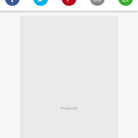
Publicité