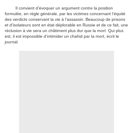
Il convient d’évoquer un argument contre la position
formulée, en règle générale, par les victimes concernant l’équité
des verdicts conservant la vie à l’assassin. Beaucoup de prisons
et d’isolateurs sont en état déplorable en Russie et de ce fait, une
réclusion à vie sera un châtiment plus dur que la mort. Qui plus
est, il est impossible d’intimider un chahid par la mort, écrit le
journal.