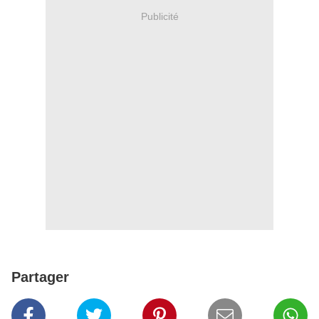
Publicité
Partager