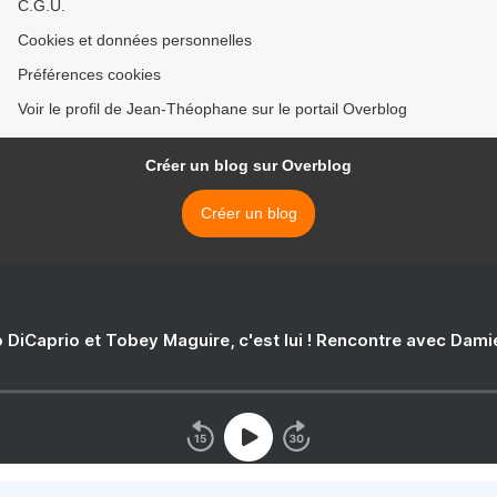
C.G.U.
Cookies et données personnelles
Préférences cookies
Voir le profil de Jean-Théophane sur le portail Overblog
Créer un blog sur Overblog
Créer un blog
 DiCaprio et Tobey Maguire, c'est lui ! Rencontre avec Dam