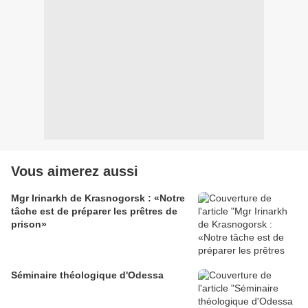
Vous aimerez aussi
Mgr Irinarkh de Krasnogorsk : «Notre
tâche est de préparer les prêtres de
prison»
Séminaire théologique d'Odessa