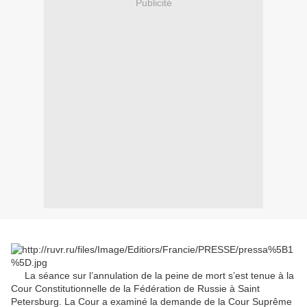
Publicité
La séance sur l’annulation de la peine de mort s’est tenue à la
Cour Constitutionnelle de la Fédération de Russie à Saint
Petersburg. La Cour a examiné la demande de la Cour Suprême