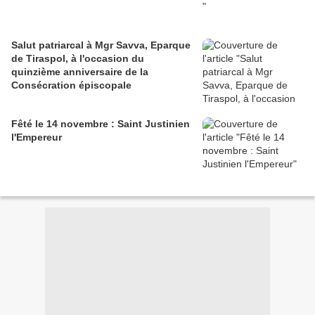
Salut patriarcal à Mgr Savva, Eparque
de Tiraspol, à l'occasion du
quinzième anniversaire de la
Consécration épiscopale
Fêté le 14 novembre : Saint Justinien
l'Empereur