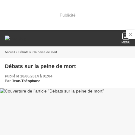
Publicité
MENU
Accueil
» Débats sur la peine de mort
Débats sur la peine de mort
Publié le 10/06/2014 à 01:04
Par
Jean-Théophane