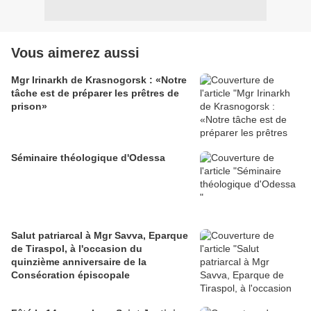
Vous aimerez aussi
Mgr Irinarkh de Krasnogorsk : «Notre
tâche est de préparer les prêtres de
prison»
Séminaire théologique d'Odessa
Salut patriarcal à Mgr Savva, Eparque
de Tiraspol, à l'occasion du
quinzième anniversaire de la
Consécration épiscopale