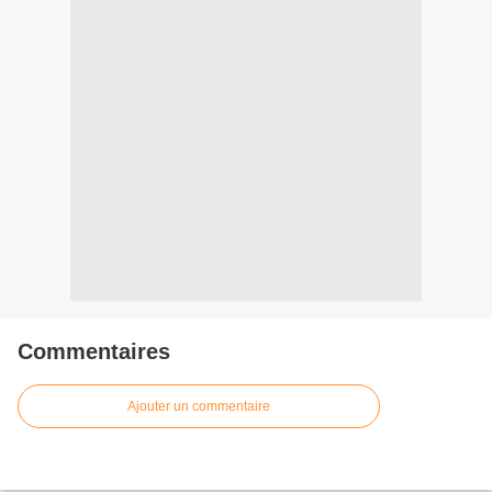
Commentaires
Ajouter un commentaire