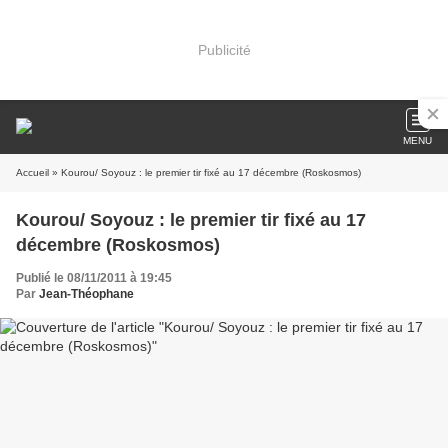
Publicité
MENU
Accueil
» Kourou/ Soyouz : le premier tir fixé au 17 décembre (Roskosmos)
Kourou/ Soyouz : le premier tir fixé au 17
décembre (Roskosmos)
Publié le 08/11/2011 à 19:45
Par
Jean-Théophane