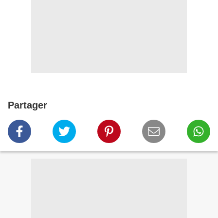
Partager