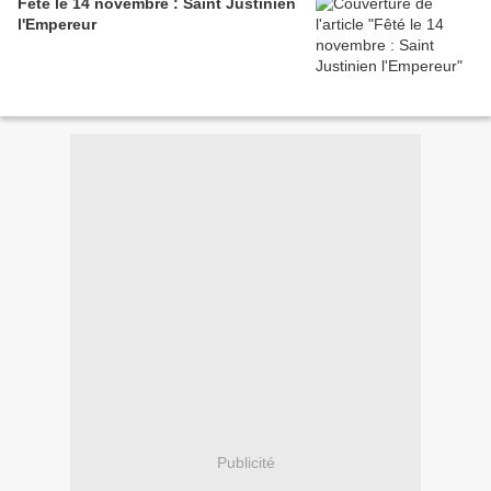
Fêté le 14 novembre : Saint Justinien
l'Empereur
Publicité