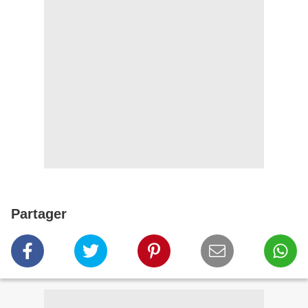
Partager