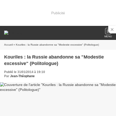
Publicité
MENU
Accueil
» Kouriles : la Russie abandonne sa "Modestie excessive" (Politologue)
Kouriles : la Russie abandonne sa "Modestie
excessive" (Politologue)
Publié le 31/01/2014 à 19:10
Par
Jean-Théophane