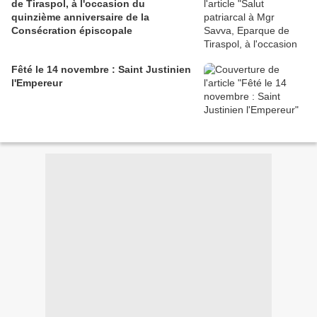
de Tiraspol, à l'occasion du
quinzième anniversaire de la
Consécration épiscopale
Fêté le 14 novembre : Saint Justinien
l'Empereur