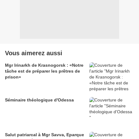
Vous aimerez aussi
Mgr Irinarkh de Krasnogorsk : «Notre
tâche est de préparer les prêtres de
prison»
Séminaire théologique d'Odessa
Salut patriarcal à Mgr Savva, Eparque