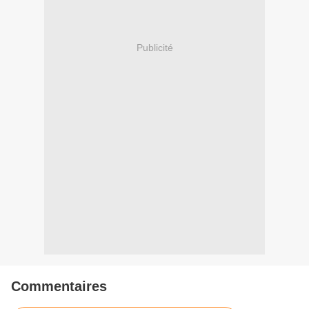
Publicité
Commentaires