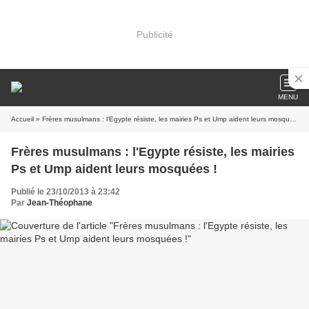
Publicité
MENU
Accueil
» Frères musulmans : l'Egypte résiste, les mairies Ps et Ump aident leurs mosquées !
Frères musulmans : l'Egypte résiste, les mairies
Ps et Ump aident leurs mosquées !
Publié le 23/10/2013 à 23:42
Par
Jean-Théophane