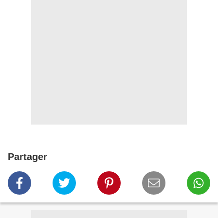
Partager