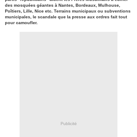
des mosquées géantes à Nantes, Bordeaux, Mulhouse,
Poîtiers, Lille, Nice etc. Terrains municipaux ou subventions
municipales, le scandale que la presse aux ordres fait tout
pour camoufler.
Publicité