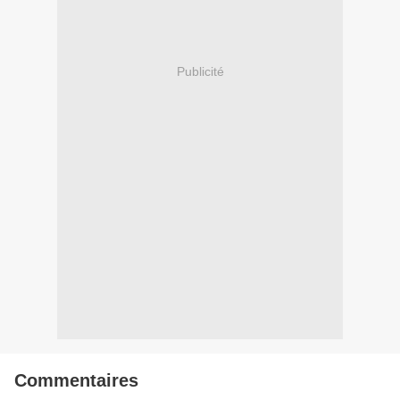
Publicité
Commentaires