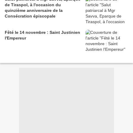
de Tiraspol, à l'occasion du
quinzième anniversaire de la
Consécration épiscopale
Fêté le 14 novembre : Saint Justinien
l'Empereur