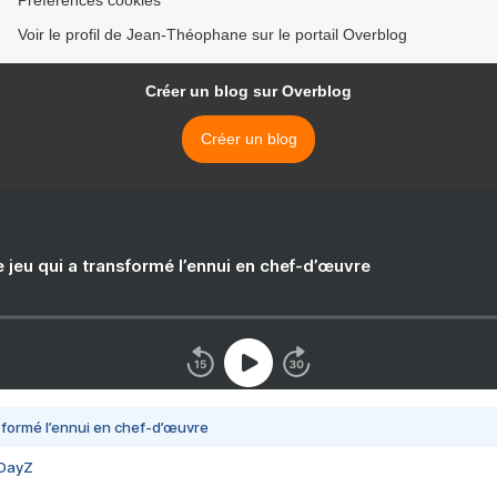
Préférences cookies
Voir le profil de Jean-Théophane sur le portail Overblog
Créer un blog sur Overblog
Créer un blog
e jeu qui a transformé l’ennui en chef-d’œuvre
nsformé l’ennui en chef-d’œuvre
 DayZ