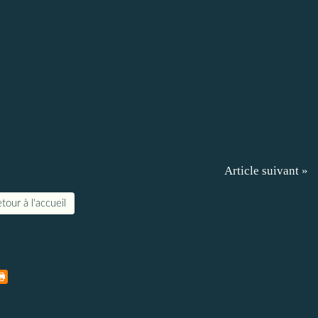
Article suivant »
tour à l'accueil