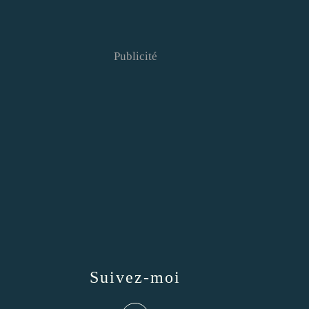
Publicité
Suivez-moi