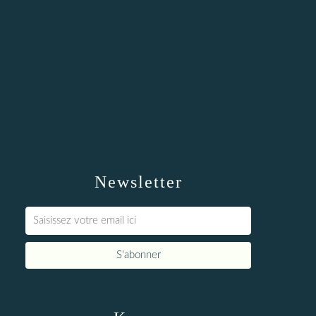
Newsletter