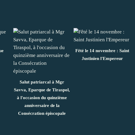
ue
Fêté le 14 novembre : Saint
Justinien l'Empereur
Salut patriarcal à Mgr
Savva, Eparque de Tiraspol,
à l'occasion du quinzième
anniversaire de la
Consécration épiscopale