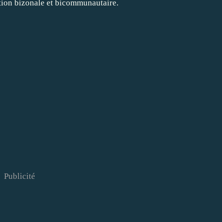
tion bizonale et bicommunautaire.
Publicité