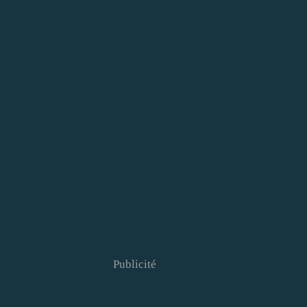
Publicité