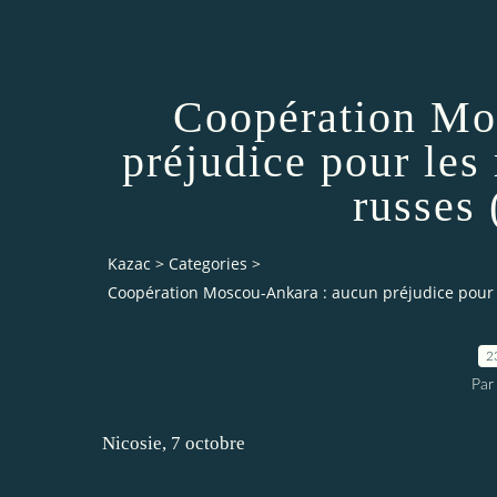
Coopération Mo
préjudice pour les
russes
Kazac
>
Categories
>
Coopération Moscou-Ankara : aucun préjudice pour 
2
Par
Nicosie, 7 octobre