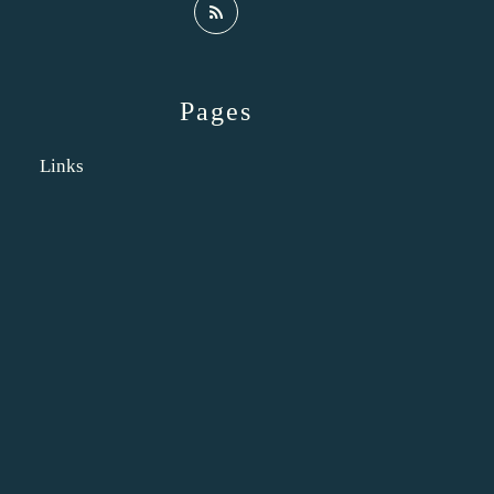
Pages
Links