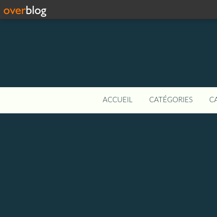
ACCUEIL
CATÉGORIES
C