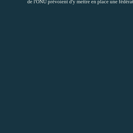
de l'ONU prévoient d'y mettre en place une fédéra