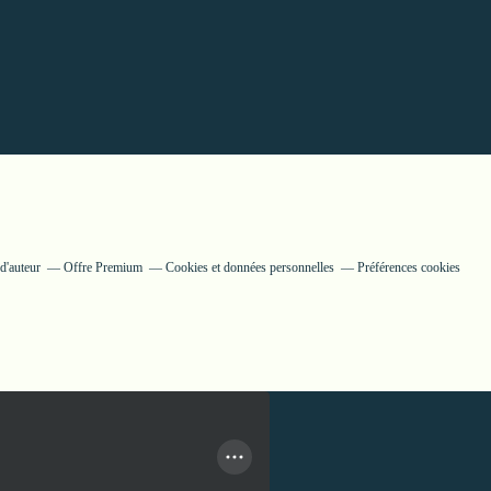
d'auteur
Offre Premium
Cookies et données personnelles
Préférences cookies