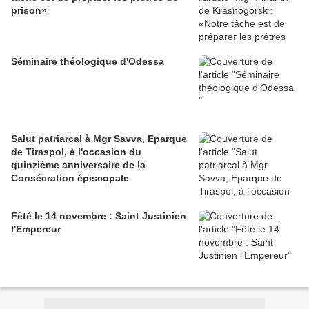
prison»
Séminaire théologique d'Odessa
Salut patriarcal à Mgr Savva, Eparque
de Tiraspol, à l'occasion du
quinzième anniversaire de la
Consécration épiscopale
Fêté le 14 novembre : Saint Justinien
l'Empereur