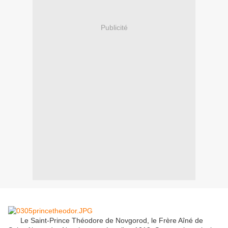
Publicité
Le Saint-Prince Théodore de Novgorod, le Frère Aîné de