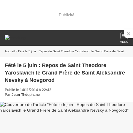
Publicité
MENU
Accueil
» Fêté le 5 juin : Repos de Saint Theodore Yaroslavich le Grand Frère de Saint Aleksandre Nevsky à Novgorod
Fêté le 5 juin : Repos de Saint Theodore
Yaroslavich le Grand Frère de Saint Aleksandre
Nevsky à Novgorod
Publié le 14/11/2014 à 22:42
Par
Jean-Théophane