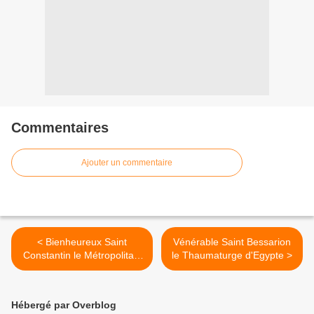
Commentaires
Ajouter un commentaire
< Bienheureux Saint
Vénérable Saint Bessarion
Constantin le Métropolitain
le Thaumaturge d'Egypte >
de Kiev
Hébergé par Overblog