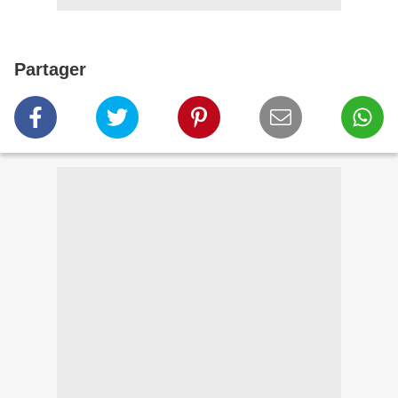
Partager