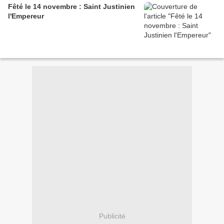
Fêté le 14 novembre : Saint Justinien
l'Empereur
Publicité