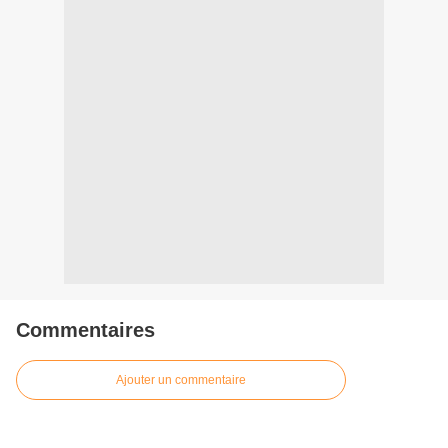
Commentaires
Ajouter un commentaire