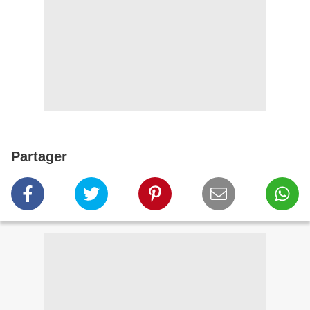
Partager