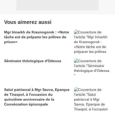
Vous aimerez aussi
Mgr Irinarkh de Krasnogorsk : «Notre
tâche est de préparer les prêtres de
prison»
Séminaire théologique d'Odessa
Salut patriarcal à Mgr Savva, Eparque
de Tiraspol, à l'occasion du
quinzième anniversaire de la
Consécration épiscopale