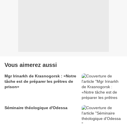
Vous aimerez aussi
Mgr Irinarkh de Krasnogorsk : «Notre
tâche est de préparer les prêtres de
prison»
Séminaire théologique d'Odessa