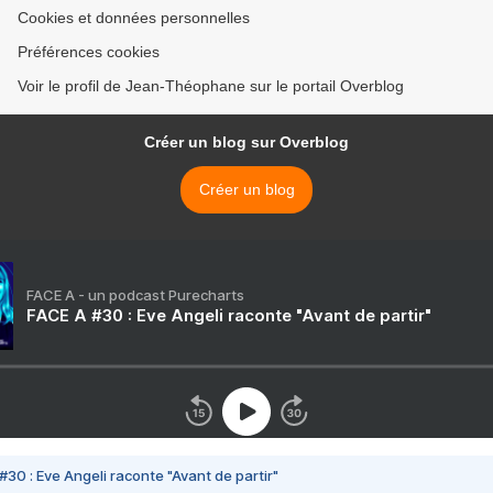
Cookies et données personnelles
Préférences cookies
Voir le profil de Jean-Théophane sur le portail Overblog
Créer un blog sur Overblog
Créer un blog
FACE A - un podcast Purecharts
FACE A #30 : Eve Angeli raconte "Avant de partir"
#30 : Eve Angeli raconte "Avant de partir"