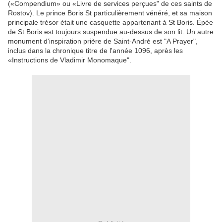
(«Compendium» ou «Livre de services perçues" de ces saints de
Rostov). Le prince Boris St particulièrement vénéré, et sa maison
principale trésor était une casquette appartenant à St Boris. Épée
de St Boris est toujours suspendue au-dessus de son lit. Un autre
monument d'inspiration prière de Saint-André est "A Prayer",
inclus dans la chronique titre de l'année 1096, après les
«Instructions de Vladimir Monomaque".