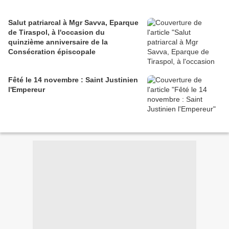
Salut patriarcal à Mgr Savva, Eparque
de Tiraspol, à l'occasion du
quinzième anniversaire de la
Consécration épiscopale
Fêté le 14 novembre : Saint Justinien
l'Empereur