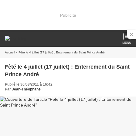
Publicité
MENU
Accueil
» Fêté le 4 juillet (17 juillet) : Enterrement du Saint Prince André
Fêté le 4 juillet (17 juillet) : Enterrement du Saint
Prince André
Publié le 30/08/2011 à 16:42
Par
Jean-Théophane