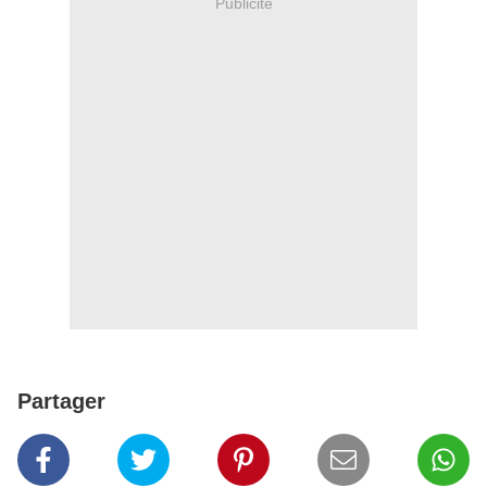
Publicité
Partager