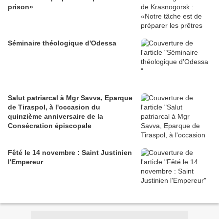
prison»
Séminaire théologique d'Odessa
Salut patriarcal à Mgr Savva, Eparque
de Tiraspol, à l'occasion du
quinzième anniversaire de la
Consécration épiscopale
Fêté le 14 novembre : Saint Justinien
l'Empereur