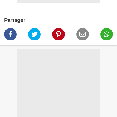
Partager