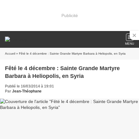
Publicité
MENU
Accueil
» Fêté le 4 décembre : Sainte Grande Martyre Barbara à Heliopolis, en Syria
Fêté le 4 décembre : Sainte Grande Martyre
Barbara à Heliopolis, en Syria
Publié le 16/03/2014 à 19:01
Par
Jean-Théophane