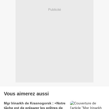
Publicité
Vous aimerez aussi
Mgr Irinarkh de Krasnogorsk : «Notre
tâche est de préparer les prêtres de