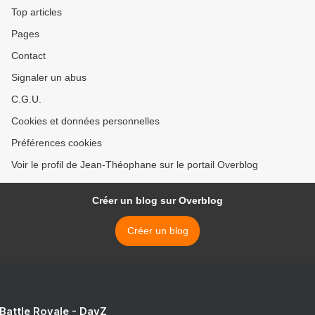
Top articles
Pages
Contact
Signaler un abus
C.G.U.
Cookies et données personnelles
Préférences cookies
Voir le profil de Jean-Théophane sur le portail Overblog
Créer un blog sur Overblog
Créer un blog
 Battle Royale - DayZ