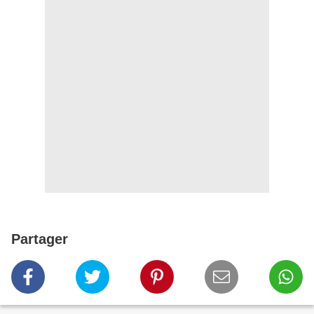
Partager