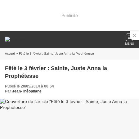
Publicité
MENU
Accueil
» Fêté le 3 février : Sainte, Juste Anna la Prophétesse
Fêté le 3 février : Sainte, Juste Anna la
Prophétesse
Publié le 20/05/2014 à 00:54
Par
Jean-Théophane