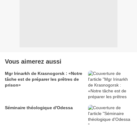
Vous aimerez aussi
Mgr Irinarkh de Krasnogorsk : «Notre
tâche est de préparer les prêtres de
prison»
Séminaire théologique d'Odessa