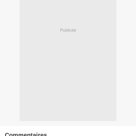
Publicité
Commentaires