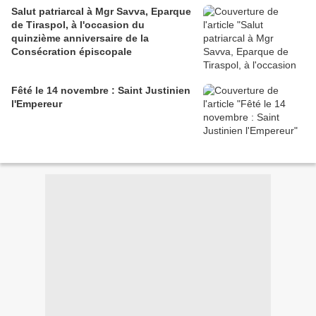
Salut patriarcal à Mgr Savva, Eparque
de Tiraspol, à l'occasion du
quinzième anniversaire de la
Consécration épiscopale
Fêté le 14 novembre : Saint Justinien
l'Empereur