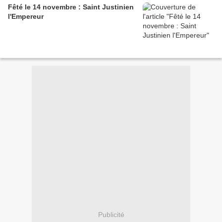
Fêté le 14 novembre : Saint Justinien
l'Empereur
Publicité