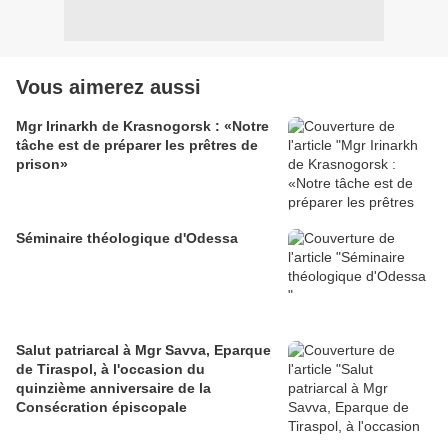
Vous aimerez aussi
Mgr Irinarkh de Krasnogorsk : «Notre
tâche est de préparer les prêtres de
prison»
Séminaire théologique d'Odessa
Salut patriarcal à Mgr Savva, Eparque
de Tiraspol, à l'occasion du
quinzième anniversaire de la
Consécration épiscopale