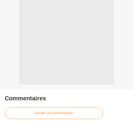
Commentaires
Ajouter un commentaire