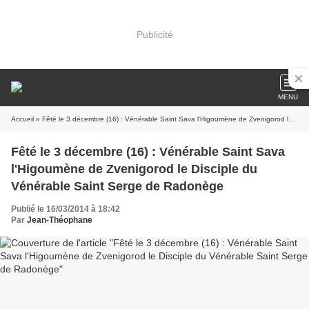
Publicité
MENU
Accueil
» Fêté le 3 décembre (16) : Vénérable Saint Sava l'Higoumène de Zvenigorod le Disciple du Vénérable Saint Serge de Radonège
Fêté le 3 décembre (16) : Vénérable Saint Sava
l'Higoumène de Zvenigorod le Disciple du
Vénérable Saint Serge de Radonège
Publié le 16/03/2014 à 18:42
Par
Jean-Théophane