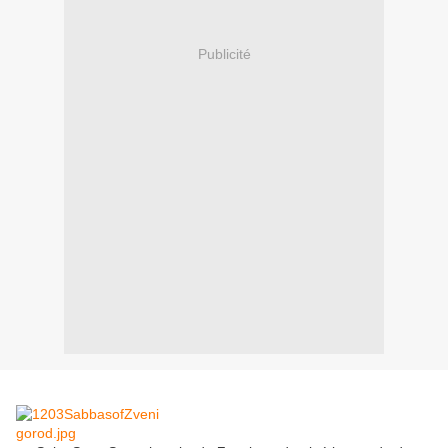
Publicité