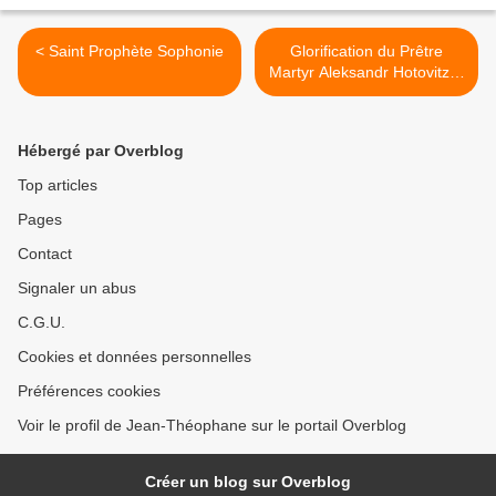
< Saint Prophète Sophonie
Glorification du Prêtre
Martyr Aleksandr Hotovitzky
>
Hébergé par Overblog
Top articles
Pages
Contact
Signaler un abus
C.G.U.
Cookies et données personnelles
Préférences cookies
Voir le profil de Jean-Théophane sur le portail Overblog
Créer un blog sur Overblog