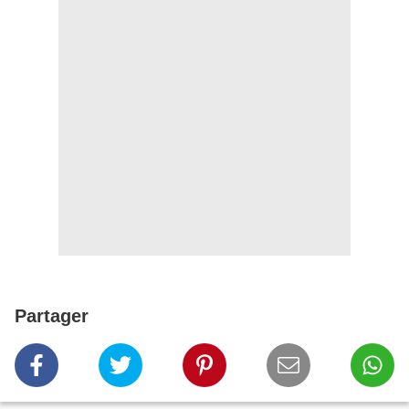
Partager