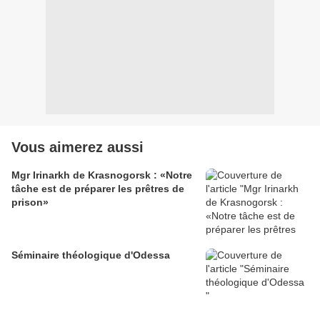
Vous aimerez aussi
Mgr Irinarkh de Krasnogorsk : «Notre
tâche est de préparer les prêtres de
prison»
Séminaire théologique d'Odessa