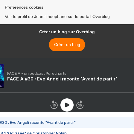
Préférences cookies
Voir le profil de Jean-Théophane sur le portail Overblog
Créer un blog sur Overblog
Créer un blog
FACE A - un podcast Purecharts
FACE A #30 : Eve Angeli raconte "Avant de partir"
#30 : Eve Angeli raconte "Avant de partir"
48 "L'Odyssée" de Christopher Nolan