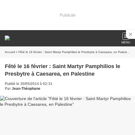
Publicité
MENU
Accueil
» Fêté le 16 février : Saint Martyr Pamphilios le Presbytre à Caesarea, en Palestine
Fêté le 16 février : Saint Martyr Pamphilios le
Presbytre à Caesarea, en Palestine
Publié le 30/05/2014 à 02:31
Par
Jean-Théophane