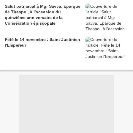
Salut patriarcal à Mgr Savva, Eparque
de Tiraspol, à l'occasion du
quinzième anniversaire de la
Consécration épiscopale
Fêté le 14 novembre : Saint Justinien
l'Empereur