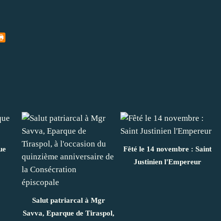
ue
Fêté le 14 novembre : Saint
Justinien l'Empereur
Salut patriarcal à Mgr
Savva, Eparque de Tiraspol,