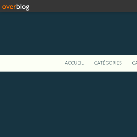
ACCUEIL
CATÉGORIES
C