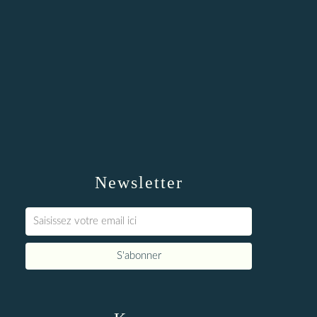
Newsletter