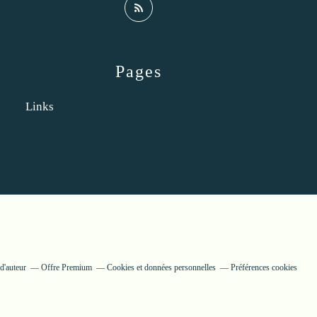
Pages
Links
d'auteur
Offre Premium
Cookies et données personnelles
Préférences cookies