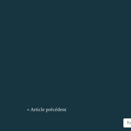
« Article précédent
Re