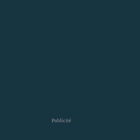
Publicité