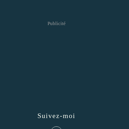
Publicité
Suivez-moi