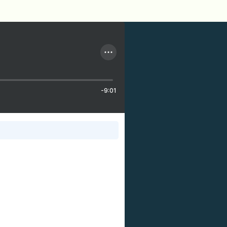
-9:01