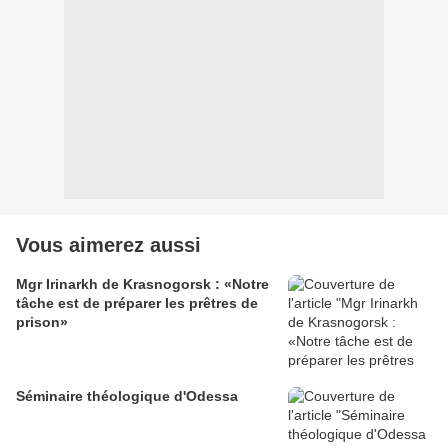
Vous aimerez aussi
Mgr Irinarkh de Krasnogorsk : «Notre
tâche est de préparer les prêtres de
prison»
Séminaire théologique d'Odessa