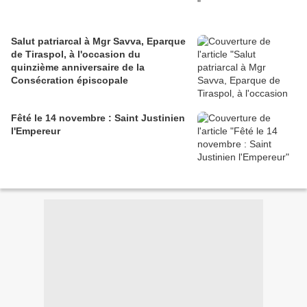
Salut patriarcal à Mgr Savva, Eparque
de Tiraspol, à l'occasion du
quinzième anniversaire de la
Consécration épiscopale
Fêté le 14 novembre : Saint Justinien
l'Empereur