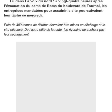
Lu dans La Voix du nord : « Vingt-quatre heures après
l’évacuation du camp de Roms du boulevard de Tournai, les
entreprises mandatées pour assainir le site poursuivaient
leur tâche ce mercredi.
Près de 400 tonnes de détritus devraient être mises en décharge et le
site sécurisé
. De l’autre côté de la route, les riverains ne cachent pas
leur soulagement.