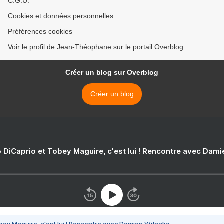
C.G.U.
Cookies et données personnelles
Préférences cookies
Voir le profil de Jean-Théophane sur le portail Overblog
Créer un blog sur Overblog
Créer un blog
 DiCaprio et Tobey Maguire, c'est lui ! Rencontre avec Dam