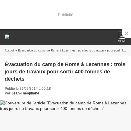
Publicité
MENU
Accueil
» Évacuation du camp de Roms à Lezennes : trois jours de travaux pour sortir 400 tonnes de déchets
Évacuation du camp de Roms à Lezennes : trois
jours de travaux pour sortir 400 tonnes de
déchets
Publié le 26/05/2014 à 00:18
Par
Jean-Théophane