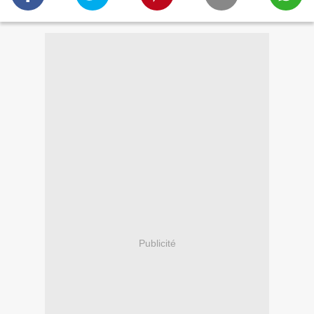
Publicité