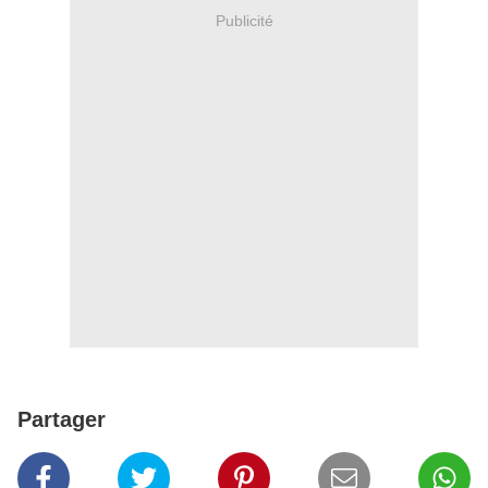
Publicité
Partager