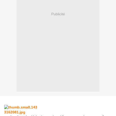
Publicité