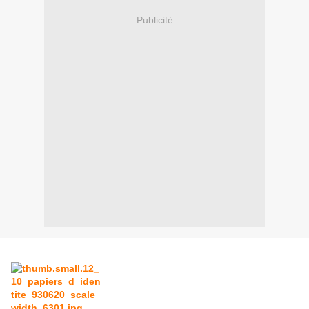
Publicité