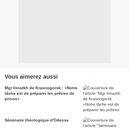
Vous aimerez aussi
Mgr Irinarkh de Krasnogorsk : «Notre
tâche est de préparer les prêtres de
prison»
Séminaire théologique d'Odessa