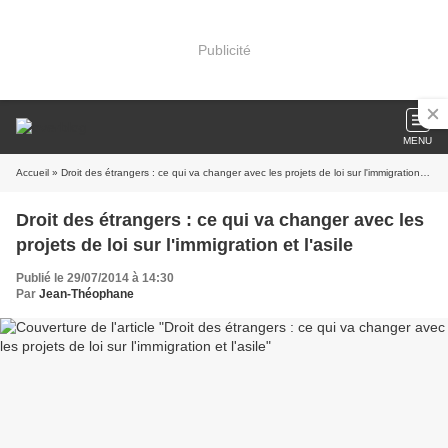
Publicité
MENU
Accueil
» Droit des étrangers : ce qui va changer avec les projets de loi sur l'immigration et l'asile
Droit des étrangers : ce qui va changer avec les
projets de loi sur l'immigration et l'asile
Publié le 29/07/2014 à 14:30
Par
Jean-Théophane