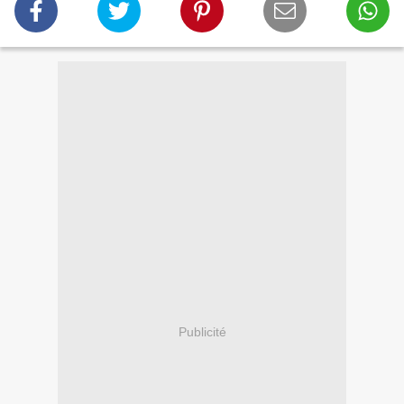
Publicité