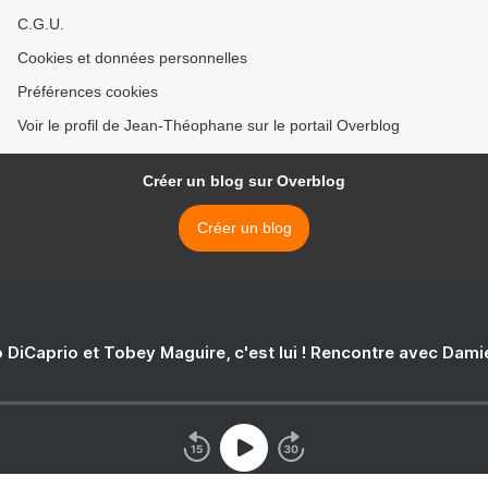
C.G.U.
Cookies et données personnelles
Préférences cookies
Voir le profil de Jean-Théophane sur le portail Overblog
Créer un blog sur Overblog
Créer un blog
 DiCaprio et Tobey Maguire, c'est lui ! Rencontre avec Dam