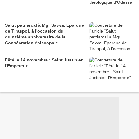
Salut patriarcal à Mgr Savva, Eparque
de Tiraspol, à l'occasion du
quinzième anniversaire de la
Consécration épiscopale
Fêté le 14 novembre : Saint Justinien
l'Empereur