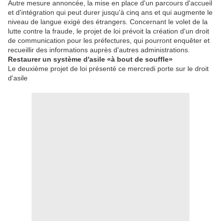
Autre mesure annoncée, la mise en place d'un parcours d'accueil
et d'intégration qui peut durer jusqu'à cinq ans et qui augmente le
niveau de langue exigé des étrangers. Concernant le volet de la
lutte contre la fraude, le projet de loi prévoit la création d'un droit
de communication pour les préfectures, qui pourront enquêter et
recueillir des informations auprès d'autres administrations.
Restaurer un système d'asile «à bout de souffle»
Le deuxième projet de loi présenté ce mercredi porte sur le droit
d'asile