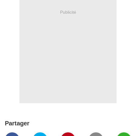
Publicité
Partager