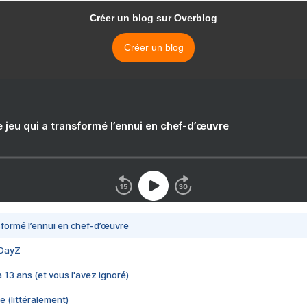
Créer un blog sur Overblog
Créer un blog
e jeu qui a transformé l’ennui en chef-d’œuvre
nsformé l’ennui en chef-d’œuvre
 DayZ
 a 13 ans (et vous l'avez ignoré)
e (littéralement)