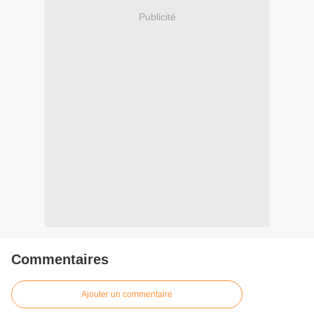
Publicité
Commentaires
Ajouter un commentaire