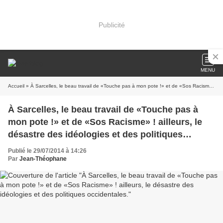
Publicité
MENU
Accueil
» À Sarcelles, le beau travail de «Touche pas à mon pote !» et de «Sos Racisme» ! ailleurs, le désastre des idéologies et des politiques occidentales.
À Sarcelles, le beau travail de «Touche pas à
mon pote !» et de «Sos Racisme» ! ailleurs, le
désastre des idéologies et des politiques
occidentales.
Publié le 29/07/2014 à 14:26
Par
Jean-Théophane