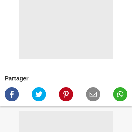
Partager