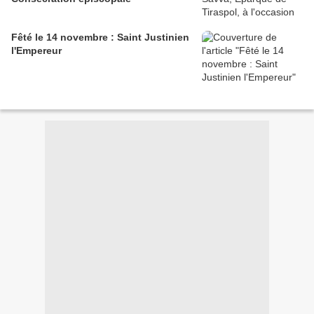
Fêté le 14 novembre : Saint Justinien
l'Empereur