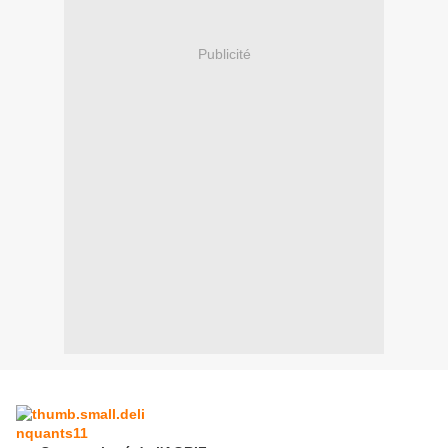
Publicité