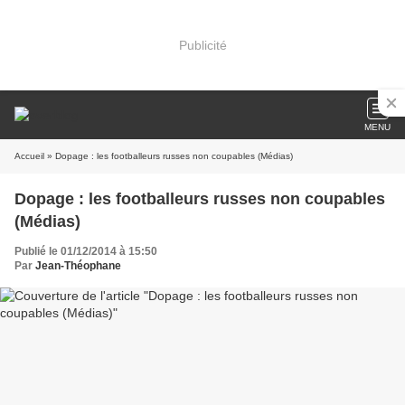
Publicité
MENU
Accueil
» Dopage : les footballeurs russes non coupables (Médias)
Dopage : les footballeurs russes non coupables
(Médias)
Publié le 01/12/2014 à 15:50
Par
Jean-Théophane