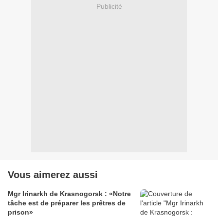
Publicité
Vous aimerez aussi
Mgr Irinarkh de Krasnogorsk : «Notre
tâche est de préparer les prêtres de
prison»