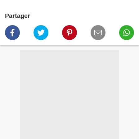
Partager