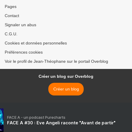
Pages
Contact
Signaler un abus
C.G.U.
Cookies et données personnelles
Préférences cookies
Voir le profil de Jean-Théophane sur le portail Overblog
Créer un blog sur Overblog
Créer un blog
FACE A - un podcast Purecharts
FACE A #30 : Eve Angeli raconte "Avant de partir"