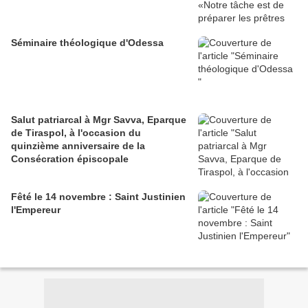
Séminaire théologique d'Odessa
Salut patriarcal à Mgr Savva, Eparque
de Tiraspol, à l'occasion du
quinzième anniversaire de la
Consécration épiscopale
Fêté le 14 novembre : Saint Justinien
l'Empereur