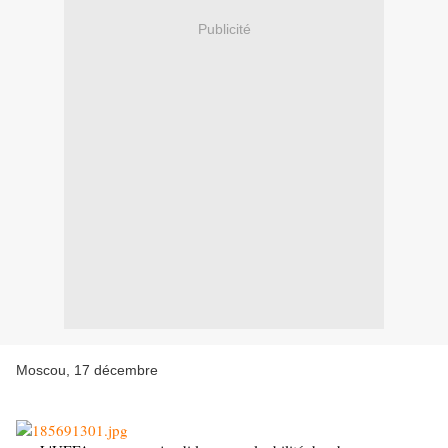
Publicité
Moscou, 17 décembre