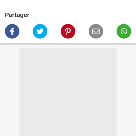
Partager