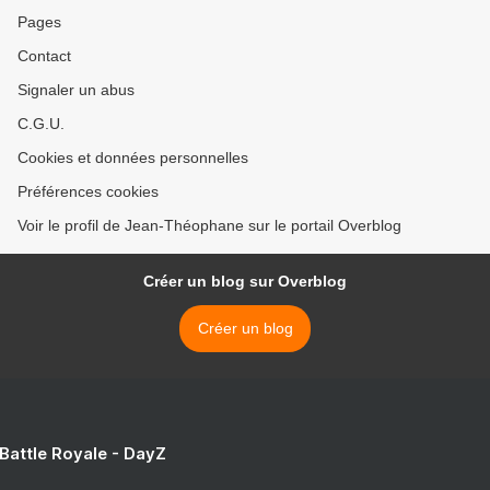
Pages
Contact
Signaler un abus
C.G.U.
Cookies et données personnelles
Préférences cookies
Voir le profil de Jean-Théophane sur le portail Overblog
Créer un blog sur Overblog
Créer un blog
 Battle Royale - DayZ