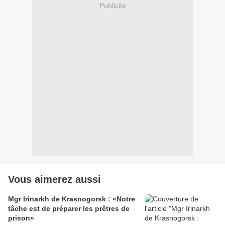
Publicité
Vous aimerez aussi
Mgr Irinarkh de Krasnogorsk : «Notre
tâche est de préparer les prêtres de
prison»