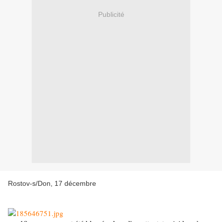
Publicité
Rostov-s/Don, 17 décembre