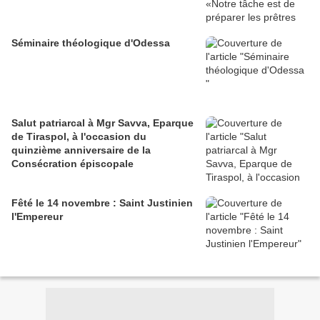
Séminaire théologique d'Odessa
Salut patriarcal à Mgr Savva, Eparque
de Tiraspol, à l'occasion du
quinzième anniversaire de la
Consécration épiscopale
Fêté le 14 novembre : Saint Justinien
l'Empereur