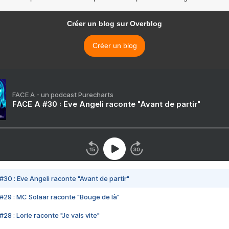
Créer un blog sur Overblog
Créer un blog
FACE A - un podcast Purecharts
FACE A #30 : Eve Angeli raconte "Avant de partir"
#30 : Eve Angeli raconte "Avant de partir"
#29 : MC Solaar raconte "Bouge de là"
28 : Lorie raconte "Je vais vite"