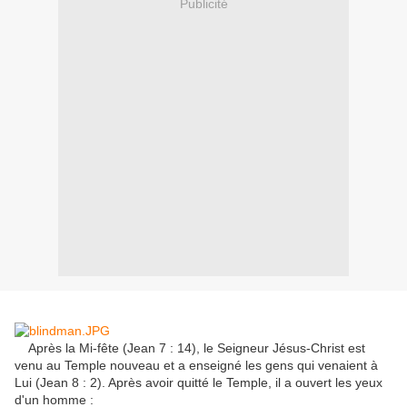
Publicité
Après la Mi-fête (Jean 7 : 14), le Seigneur Jésus-Christ est
venu au Temple nouveau et a enseigné les gens qui venaient à
Lui (Jean 8 : 2). Après avoir quitté le Temple, il a ouvert les yeux
d'un homme :