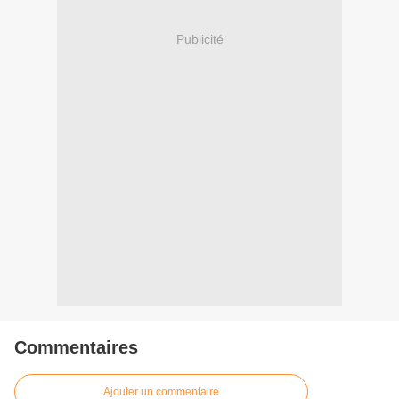
Publicité
Commentaires
Ajouter un commentaire