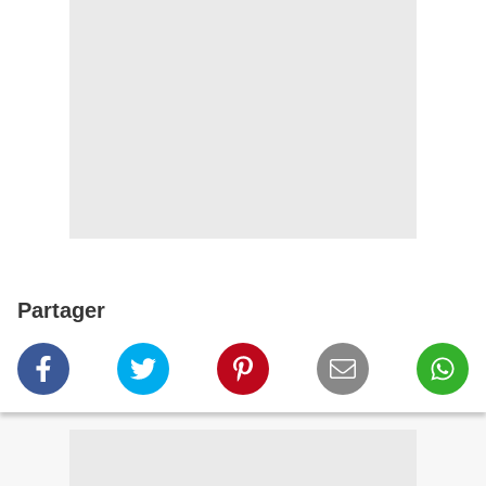
Partager