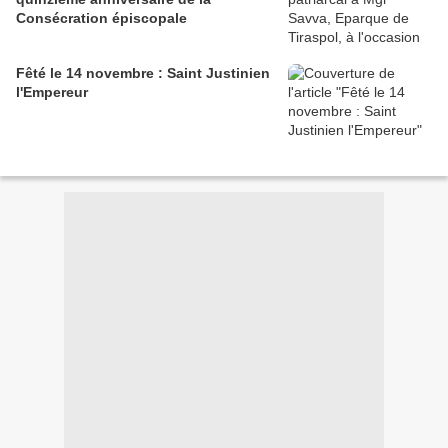
Consécration épiscopale
Fêté le 14 novembre : Saint Justinien
l'Empereur