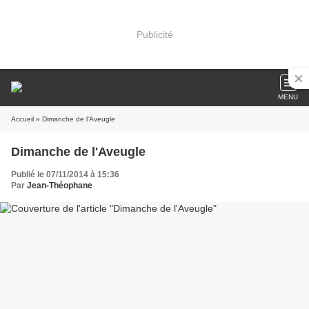
Publicité
MENU
Accueil
» Dimanche de l'Aveugle
Dimanche de l'Aveugle
Publié le 07/11/2014 à 15:36
Par
Jean-Théophane