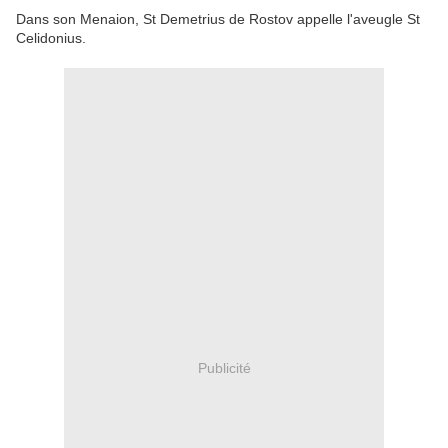
Dans son Menaion, St Demetrius de Rostov appelle l'aveugle St
Celidonius.
Publicité