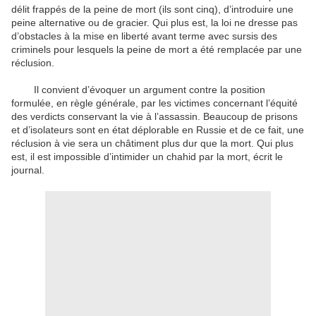
délit frappés de la peine de mort (ils sont cinq), d’introduire une
peine alternative ou de gracier. Qui plus est, la loi ne dresse pas
d’obstacles à la mise en liberté avant terme avec sursis des
criminels pour lesquels la peine de mort a été remplacée par une
réclusion.
Il convient d’évoquer un argument contre la position
formulée, en règle générale, par les victimes concernant l’équité
des verdicts conservant la vie à l’assassin. Beaucoup de prisons
et d’isolateurs sont en état déplorable en Russie et de ce fait, une
réclusion à vie sera un châtiment plus dur que la mort. Qui plus
est, il est impossible d’intimider un chahid par la mort, écrit le
journal.