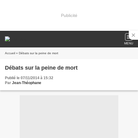
Publicité
MENU
Accueil
» Débats sur la peine de mort
Débats sur la peine de mort
Publié le 07/11/2014 à 15:32
Par
Jean-Théophane