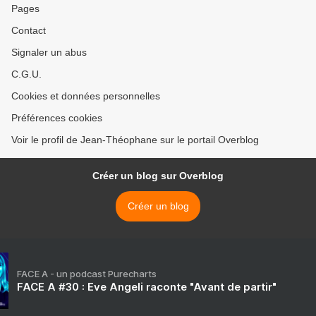
Pages
Contact
Signaler un abus
C.G.U.
Cookies et données personnelles
Préférences cookies
Voir le profil de Jean-Théophane sur le portail Overblog
Créer un blog sur Overblog
Créer un blog
FACE A - un podcast Purecharts
FACE A #30 : Eve Angeli raconte "Avant de partir"