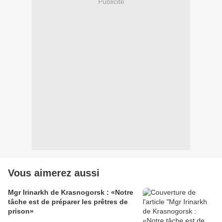
Publicité
Vous aimerez aussi
Mgr Irinarkh de Krasnogorsk : «Notre
tâche est de préparer les prêtres de
prison»