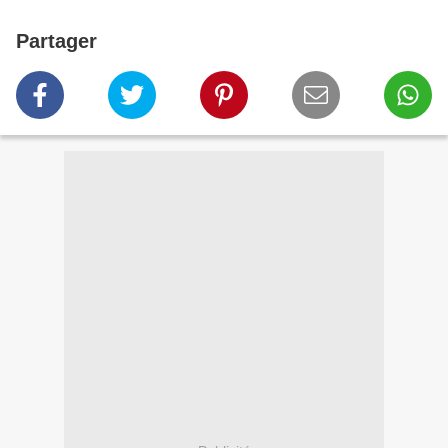
Partager