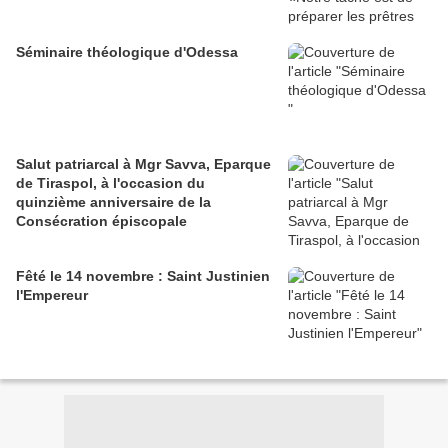
Séminaire théologique d'Odessa
Salut patriarcal à Mgr Savva, Eparque
de Tiraspol, à l'occasion du
quinzième anniversaire de la
Consécration épiscopale
Fêté le 14 novembre : Saint Justinien
l'Empereur