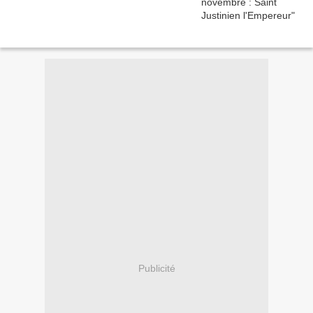
Publicité