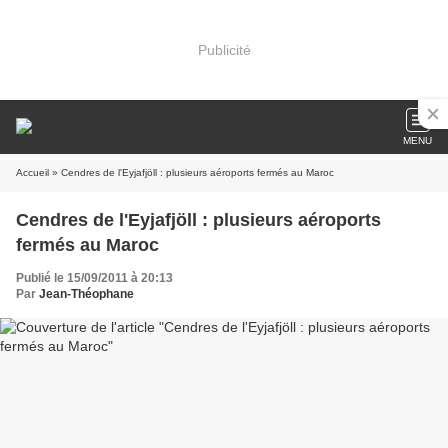
Publicité
MENU
Accueil
» Cendres de l'Eyjafjöll : plusieurs aéroports fermés au Maroc
Cendres de l'Eyjafjöll : plusieurs aéroports
fermés au Maroc
Publié le 15/09/2011 à 20:13
Par
Jean-Théophane