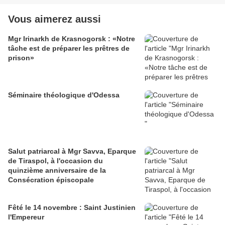
Vous aimerez aussi
Mgr Irinarkh de Krasnogorsk : «Notre
tâche est de préparer les prêtres de
prison»
Séminaire théologique d'Odessa
Salut patriarcal à Mgr Savva, Eparque
de Tiraspol, à l'occasion du
quinzième anniversaire de la
Consécration épiscopale
Fêté le 14 novembre : Saint Justinien
l'Empereur