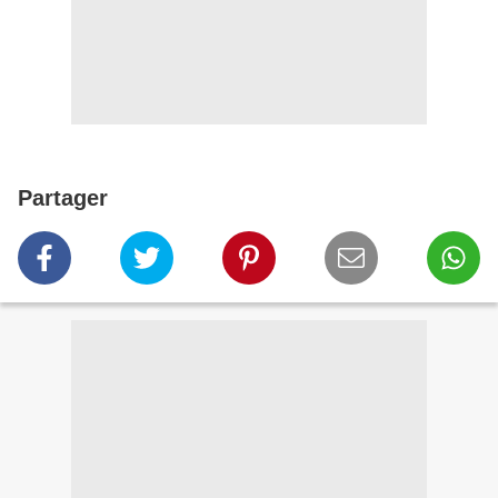
Partager