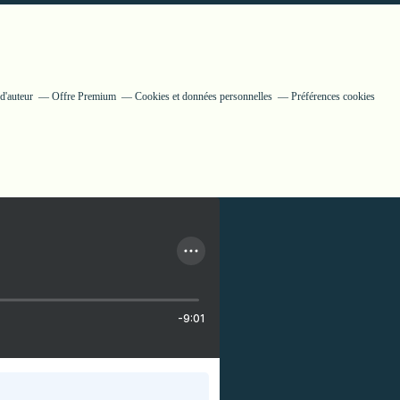
d'auteur
Offre Premium
Cookies et données personnelles
Préférences cookies
-9:01