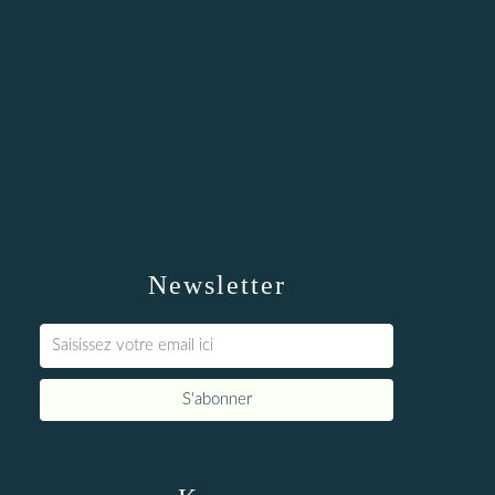
Newsletter