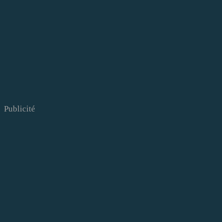
Publicité