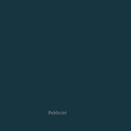
Publicité