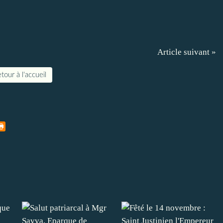
Article suivant »
tour à l'accueil