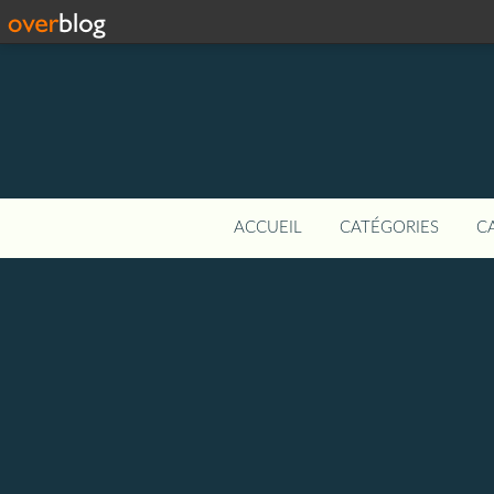
ACCUEIL
CATÉGORIES
C