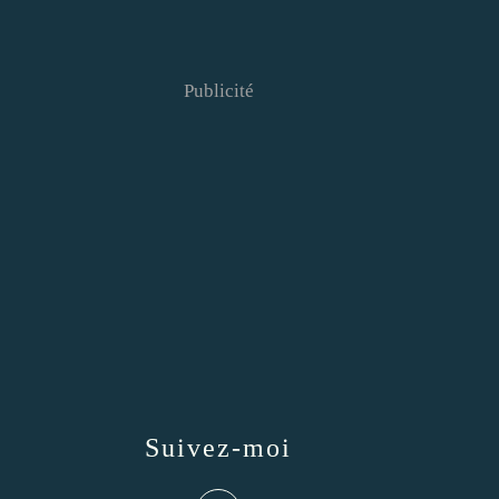
Publicité
Suivez-moi