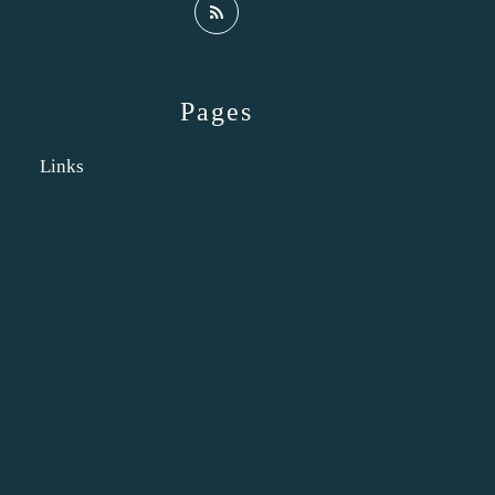
Pages
Links