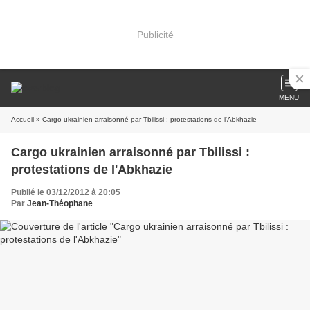
Publicité
MENU
Accueil
» Cargo ukrainien arraisonné par Tbilissi : protestations de l'Abkhazie
Cargo ukrainien arraisonné par Tbilissi :
protestations de l'Abkhazie
Publié le 03/12/2012 à 20:05
Par
Jean-Théophane