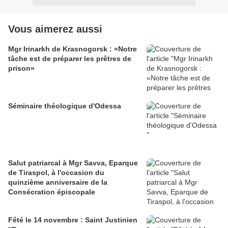
Vous aimerez aussi
Mgr Irinarkh de Krasnogorsk : «Notre
tâche est de préparer les prêtres de
prison»
Séminaire théologique d'Odessa
Salut patriarcal à Mgr Savva, Eparque
de Tiraspol, à l'occasion du
quinzième anniversaire de la
Consécration épiscopale
Fêté le 14 novembre : Saint Justinien