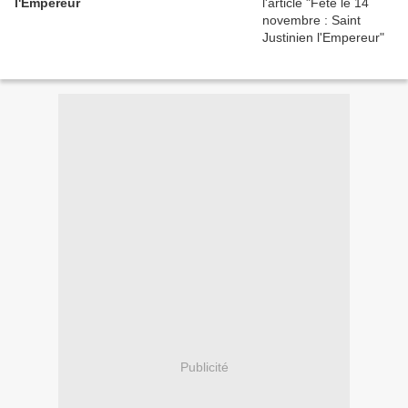
l'Empereur
Publicité