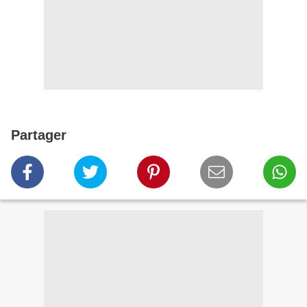
Partager