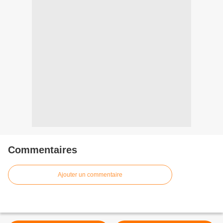
Commentaires
Ajouter un commentaire