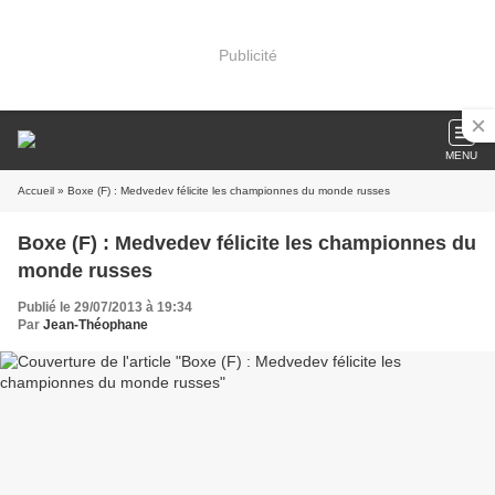
Publicité
MENU
Accueil
» Boxe (F) : Medvedev félicite les championnes du monde russes
Boxe (F) : Medvedev félicite les championnes du
monde russes
Publié le 29/07/2013 à 19:34
Par
Jean-Théophane