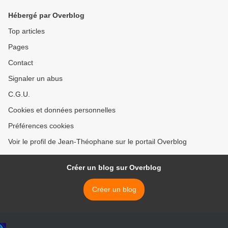
Hébergé par Overblog
Top articles
Pages
Contact
Signaler un abus
C.G.U.
Cookies et données personnelles
Préférences cookies
Voir le profil de Jean-Théophane sur le portail Overblog
Créer un blog sur Overblog
Créer un blog