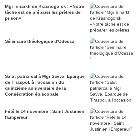
Mgr Irinarkh de Krasnogorsk : «Notre
tâche est de préparer les prêtres de
prison»
Séminaire théologique d'Odessa
Salut patriarcal à Mgr Savva, Eparque
de Tiraspol, à l'occasion du
quinzième anniversaire de la
Consécration épiscopale
Fêté le 14 novembre : Saint Justinien
l'Empereur