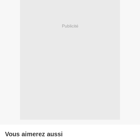
Publicité
Vous aimerez aussi