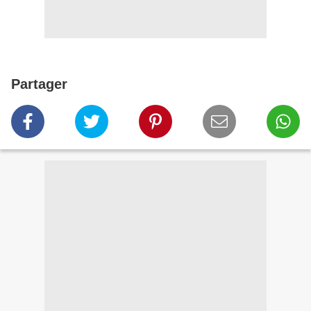
Partager