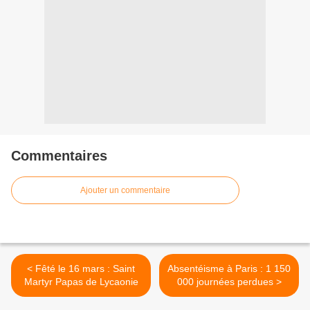
Commentaires
Ajouter un commentaire
< Fêté le 16 mars : Saint
Absentéisme à Paris : 1 150
Martyr Papas de Lycaonie
000 journées perdues >