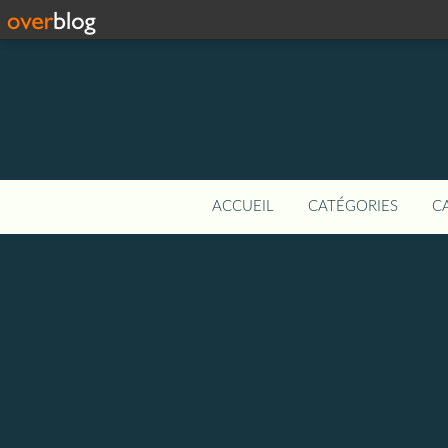
ACCUEIL
CATÉGORIES
C