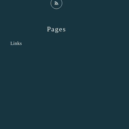
Pages
Links