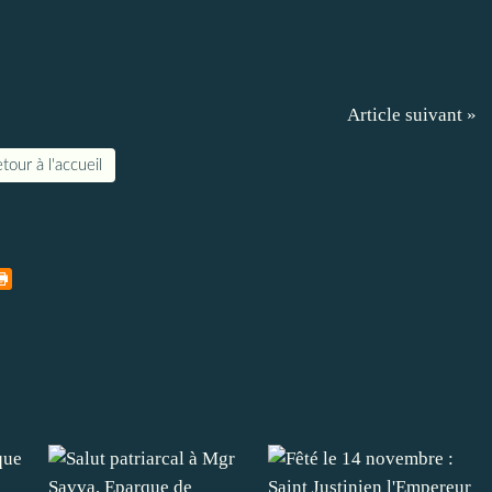
Article suivant »
tour à l'accueil