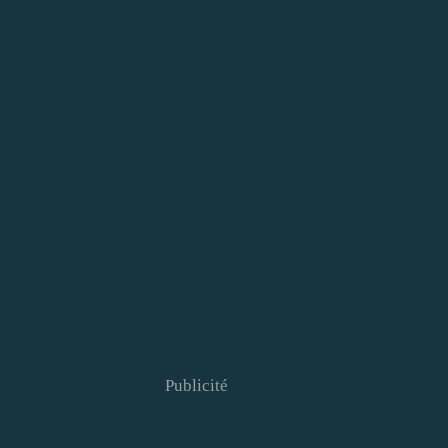
Publicité