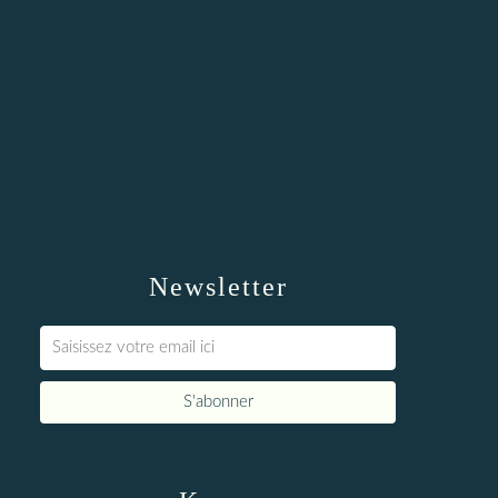
Newsletter