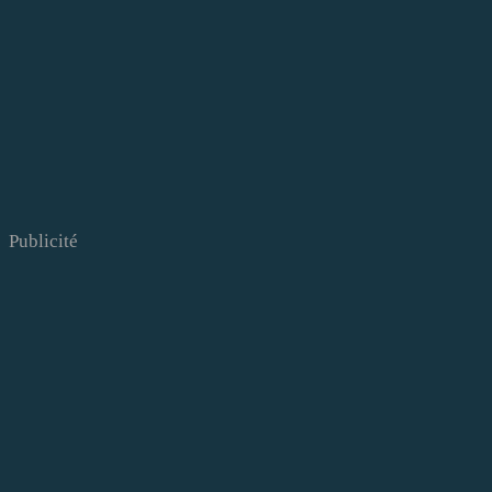
Publicité