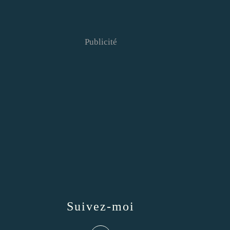
Publicité
Suivez-moi