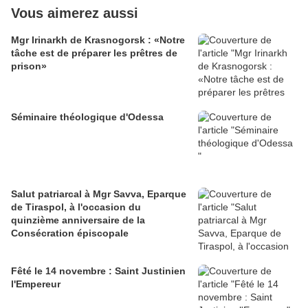
Vous aimerez aussi
Mgr Irinarkh de Krasnogorsk : «Notre
tâche est de préparer les prêtres de
prison»
Séminaire théologique d'Odessa
Salut patriarcal à Mgr Savva, Eparque
de Tiraspol, à l'occasion du
quinzième anniversaire de la
Consécration épiscopale
Fêté le 14 novembre : Saint Justinien
l'Empereur