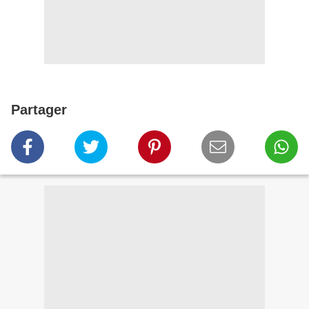
Partager